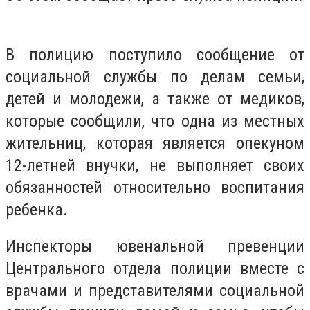
В полицию поступило сообщение от
социальной службы по делам семьи,
детей и молодежи, а также от медиков,
которые сообщили, что одна из местных
жительниц, которая является опекуном
12-летней внучки, не выполняет своих
обязанностей относительно воспитания
ребенка.
Инспекторы ювенальной превенции
Центрального отдела полиции вместе с
врачами и представителями социальной