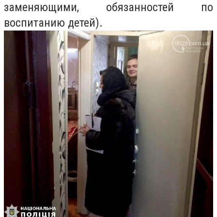
заменяющими, обязанностей по
воспитанию детей).