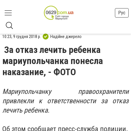
Рус
10:23, 9 грудня 2018 р.
Надійне джерело
За отказ лечить ребенка
мариупольчанка понесла
наказание, - ФОТО
Мариупольчанку правоохранители
привлекли к ответственности за отказ
лечить ребенка.
Об этом сообщает пресс-служба полиции.