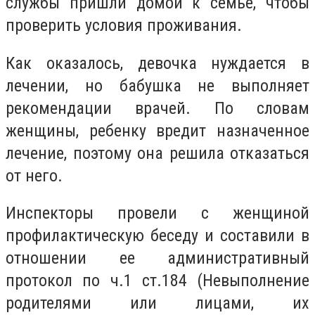
службы пришли домой к семье, чтобы
проверить условия проживания.
Как оказалось, девочка нуждается в
лечении, но бабушка не выполняет
рекомендации врачей. По словам
женщины, ребенку вредит назначенное
лечение, поэтому она решила отказаться
от него.
Инспекторы провели с женщиной
профилактическую беседу и составили в
отношении ее административный
протокол по ч.1 ст.184 (Невыполнение
родителями или лицами, их