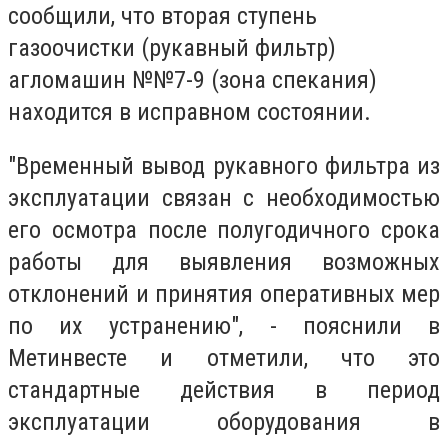
сообщили, что
вторая ступень
газоочистки (рукавный фильтр)
агломашин №№7-9 (зона спекания)
находится в исправном состоянии.
"Временный вывод рукавного фильтра из
эксплуатации связан с необходимостью
его осмотра после полугодичного срока
работы для выявления возможных
отклонений и принятия оперативных мер
по их устранению", - пояснили в
Метинвесте и отметили, что это
стандартные действия в период
эксплуатации оборудования в