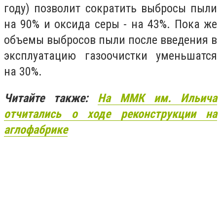
году) позволит сократить выбросы пыли
на 90% и оксида серы - на 43%. Пока же
объемы выбросов пыли после введения в
эксплуатацию газоочистки уменьшатся
на 30%.
Читайте также:
На ММК им. Ильича
отчитались о ходе реконструкции на
аглофабрике