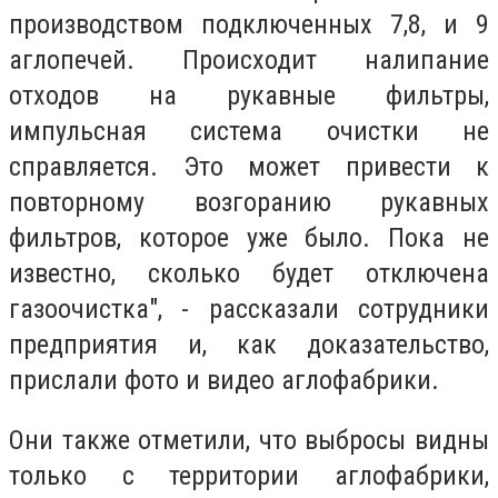
производством подключенных 7,8, и 9
аглопечей. Происходит налипание
отходов на рукавные фильтры,
импульсная система очистки не
справляется. Это может привести к
повторному возгоранию рукавных
фильтров, которое уже было. Пока не
известно, сколько будет отключена
газоочистка", - рассказали сотрудники
предприятия и, как доказательство,
прислали фото и видео аглофабрики.
Они также отметили, что выбросы видны
только с территории аглофабрики,