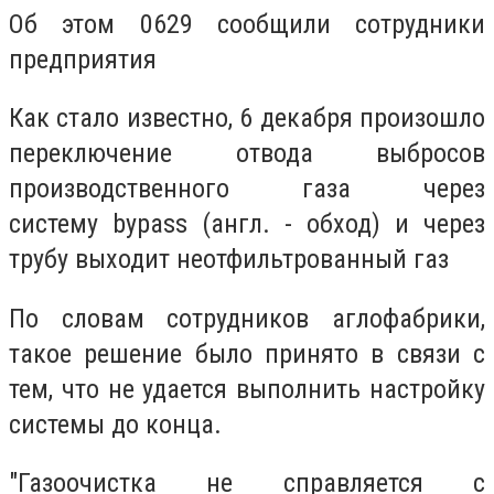
Об этом 0629 сообщили сотрудники
предприятия
Как стало известно, 6 декабря произошло
переключение отвода выбросов
производственного газа через
систему
bypass (англ. - обход)
и через
трубу выходит неотфильтрованный газ
По словам сотрудников аглофабрики,
такое решение было принято в связи с
тем, что не удается выполнить настройку
системы до конца.
"Газоочистка не справляется с