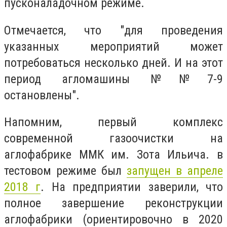
пусконаладочном режиме.
Отмечается, что "для проведения
указанных мероприятий может
потребоваться несколько дней. И на этот
период агломашины №№7-9
остановлены".
Напомним,
первый комплекс
современной газоочистки на
аглофабрике ММК им. Зота Ильича. в
тестовом режиме был
запущен в апреле
2018 г
. На предприятии заверили, что
полное завершение реконструкции
аглофабрики (ориентировочно в 2020