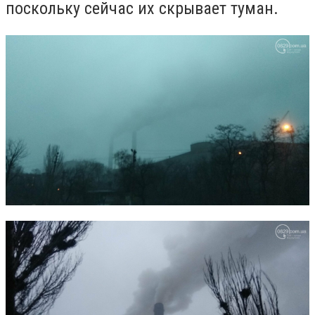
поскольку сейчас их скрывает туман.