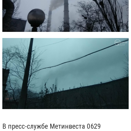
В пресс-службе Метинвеста 0629