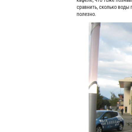
сравнить, сколько воды 
полезно.