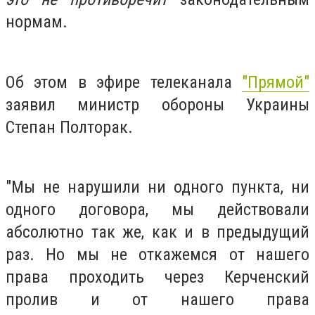
нормам.
Об этом в эфире телеканала
"Прямой"
заявил министр обороны Украины
Степан Полторак.
"Мы не нарушили ни одного пункта, ни
одного договора, мы действовали
абсолютно так же, как и в предыдущий
раз. Но мы не откажемся от нашего
права проходить через Керченский
пролив и от нашего права