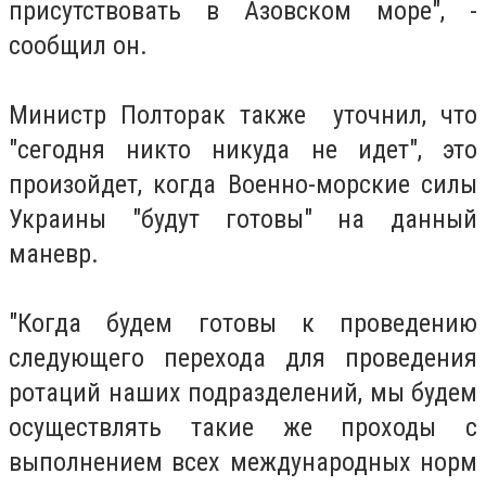
присутствовать в Азовском море", -
сообщил он.
Министр Полторак также уточнил, что
"сегодня никто никуда не идет", это
произойдет, когда Военно-морские силы
Украины "будут готовы" на данный
маневр.
"Когда будем готовы к проведению
следующего перехода для проведения
ротаций наших подразделений, мы будем
осуществлять такие же проходы с
выполнением всех международных норм