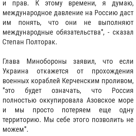
и прав. К этому времени, я думаю,
международное давление на Россию даст
им понять, что они не выполняют
международные обязательства", - сказал
Степан Полторак.
Глава Минобороны заявил, что если
Украина откажется от прохождения
военных кораблей Керченским проливом,
"это будет означать, что Россия
полностью оккупировала Азовское море
и мы просто потеряем еще одну
территорию. Мы себе этого позволить не
можем".