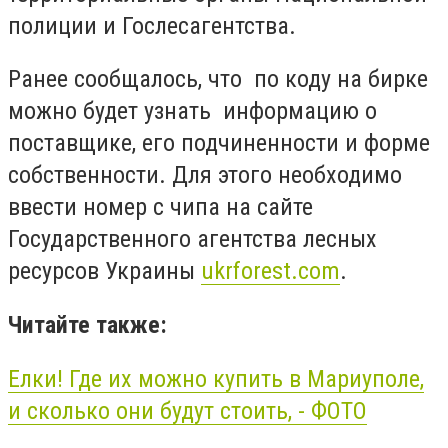
полиции и Гослесагентства.
Ранее сообщалось, что по коду на бирке
можно будет узнать информацию о
поставщике, его подчиненности и форме
собственности. Для этого необходимо
ввести номер с чипа на сайте
Государственного агентства лесных
ресурсов Украины
ukrforest.com
.
Читайте также:
Елки! Где их можно купить в Мариуполе,
и сколько они будут стоить, - ФОТО