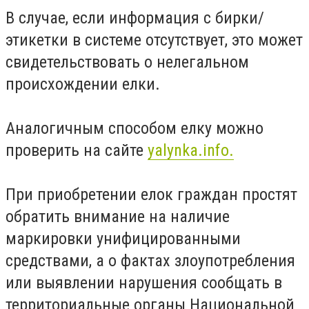
В случае, если информация с бирки/
этикетки в системе отсутствует, это может
свидетельствовать о нелегальном
происхождении елки.
Аналогичным способом елку можно
проверить на сайте
yalynka.info.
При приобретении елок граждан простят
обратить внимание на наличие
маркировки унифицированными
средствами, а о фактах злоупотребления
или выявлении нарушения сообщать в
территориальные органы Национальной