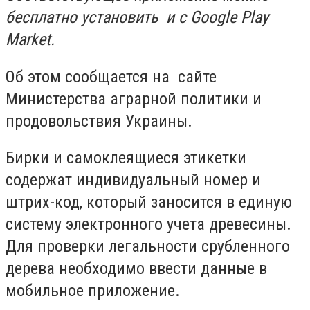
бесплатно установить и с Google Play
Market.
Об этом сообщается на сайте
Министерства аграрной политики и
продовольствия Украины.
Бирки и самоклеящиеся этикетки
содержат индивидуальный номер и
штрих-код, который заносится в единую
систему электронного учета древесины.
Для проверки легальности срубленного
дерева необходимо ввести данные в
мобильное приложение.