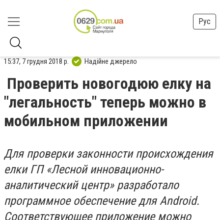
Рус
15:37, 7 грудня 2018 р.
Надійне джерело
Проверить новогодюю елку на
"легальность" теперь можно в
мобильном приложении
Для проверки законности происхождения
елки ГП «Лесной инновационно-
аналитический центр» разработало
программное обеспечение для Android.
Соответствующее приложение можно