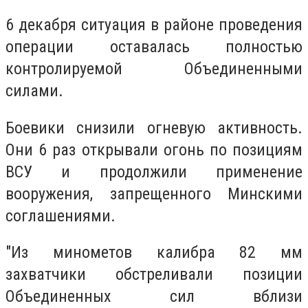
6 декабря ситуация в районе проведения
операции оставалась полностью
контролируемой Объединенными
силами.
Боевики снизили огневую активность.
Они 6 раз открывали огонь по позициям
ВСУ и продолжили применение
вооружения, запрещенного Минскими
соглашениями.
"Из минометов калибра 82 мм
захватчики обстреливали позиции
Объединенных сил вблизи