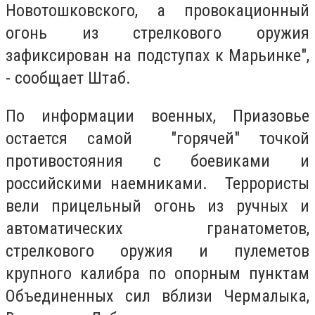
Новотошковского, а провокационный
огонь из стрелкового оружия
зафиксирован на подступах к Марьинке",
- сообщает Штаб.
По информации военных, Приазовье
остается самой "горячей" точкой
противостояния с боевиками и
российскими наемниками. Террористы
вели прицельный огонь из ручных и
автоматических гранатометов,
стрелкового оружия и пулеметов
крупного калибра по опорным пунктам
Объединенных сил вблизи Чермалыка,