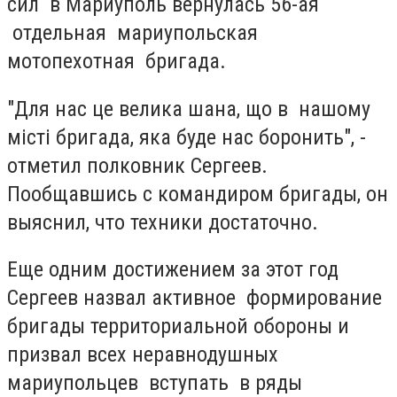
сил в Мариуполь вернулась 56-ая
отдельная мариупольская
мотопехотная бригада.
"Для нас це велика шана, що в нашому
місті бригада, яка буде нас боронить", -
отметил полковник Сергеев.
Пообщавшись с командиром бригады, он
выяснил, что техники достаточно.
Еще одним достижением за этот год
Сергеев назвал активное формирование
бригады территориальной обороны и
призвал всех неравнодушных
мариупольцев вступать в ряды