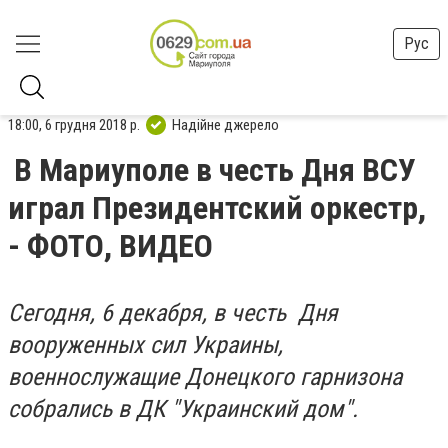
Рус
18:00, 6 грудня 2018 р.
Надійне джерело
В Мариуполе в честь Дня ВСУ
играл Президентский оркестр,
- ФОТО, ВИДЕО
Сегодня, 6 декабря, в честь Дня
вооруженных сил Украины,
военнослужащие Донецкого гарнизона
собрались в ДК "Украинский дом".