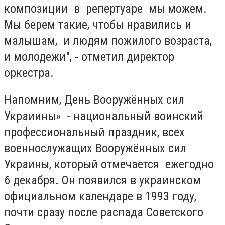
композиции в репертуаре мы можем.
Мы берем такие, чтобы нравились и
малышам, и людям пожилого возраста,
и молодежи", - отметил директор
оркестра.
Напомним,
День Вооружённых сил
Украиины» - национальный воинский
профессиональный праздник, всех
военнослужащих Вооружённых сил
Украины, который отмечается
ежегодно
6 декабря. Он появился в украинском
официальном календаре в 1993 году,
почти сразу после распада Советского