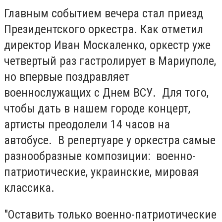
Главным событием вечера стал приезд
Президентского оркестра. Как отметил
директор Иван Москаленко, оркестр уже
четвертый раз гастролирует в Мариуполе,
но впервые поздравляет
военнослужащих с Днем ВСУ. Для того,
чтобы дать в нашем городе концерт,
артисты преодолели 14 часов на
автобусе. В репертуаре у оркестра самые
разнообразные композиции: военно-
патриотические, украинские, мировая
классика.
"Оставить только военно-патриотические