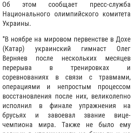
Об этом сообщает
пресс-служба
Национального олимпийского комитета
Украины.
"В ноябре на мировом первенстве в Дохе
(Катар) украинский гимнаст Олег
Верняев после нескольких месяцев
перерыва в тренировках и
соревнованиях в связи с травмами,
операциями и непростым процессом
восстановления после них, великолепно
исполнил в финале упражнения на
брусьях и завоевал звание вице-
чемпиона мира. Также не было ему