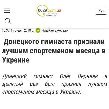
Рус
16:37, 6 грудня 2018 р.
Надійне джерело
Донецкого гимнаста признали
лучшим спортсменом месяца в
Украине
Донецкий гимнаст Олег Верняев в
десятый раз был признан лучшим
спортсменом месяца в Украине.