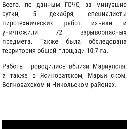
Всего, по данным ГСЧС, за минувшие
сутки, 5 декабря,
специалисты
пиротехнических работ изъяли и
уничтожили 72 взрывоопасных
предмета. Также была обследована
территория общей площади 10,7 га.
Работы проводились вблизи Мариуполя,
а также в Ясиноватском, Марьинском,
Волновахском и Никольском районах.