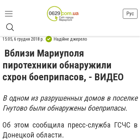
Рус
15:05, 6 грудня 2018 р.
Надійне джерело
Вблизи Мариуполя
пиротехники обнаружили
схрон боеприпасов, - ВИДЕО
В одном из разрушенных домов в поселке
Гнутово были обнаружены боеприпасы.
Об этом сообщила пресс-служба ГСЧС в
Донецкой области.