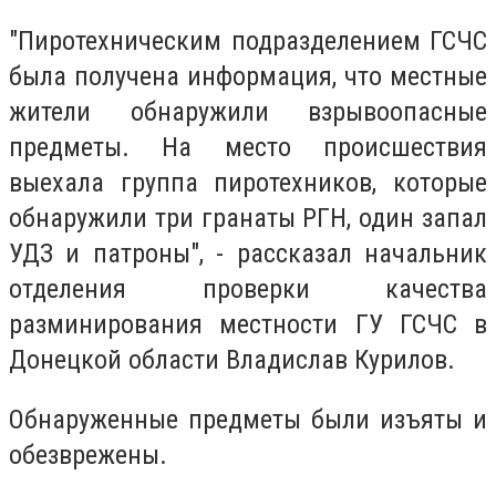
"Пиротехническим подразделением ГСЧС
была получена информация, что местные
жители обнаружили взрывоопасные
предметы. На место происшествия
выехала группа пиротехников, которые
обнаружили три гранаты РГН, один запал
УДЗ и патроны", - рассказал
начальник
отделения проверки качества
разминирования местности ГУ
ГСЧС
в
Донецкой области
Владислав Курилов.
Обнаруженные предметы были изъяты и
обезврежены.