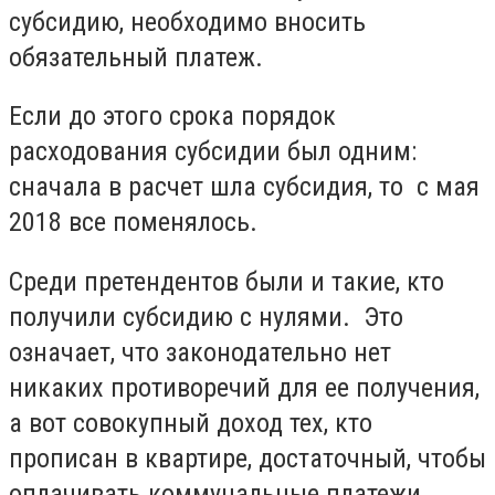
субсидию, необходимо вносить
обязательный платеж.
Если до этого срока порядок
расходования субсидии был одним:
сначала в расчет шла субсидия, то с мая
2018 все поменялось.
Среди претендентов были и такие, кто
получили субсидию с нулями. Это
означает, что законодательно нет
никаких противоречий для ее получения,
а вот совокупный доход тех, кто
прописан в квартире, достаточный, чтобы
оплачивать коммунальные платежи.