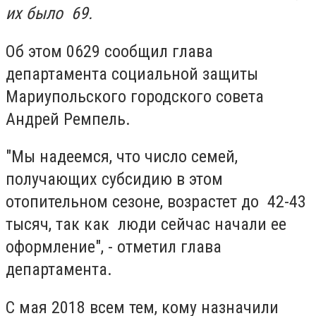
их было 69.
Об этом 0629 сообщил глава
департамента социальной защиты
Мариупольского городского совета
Андрей Ремпель.
"Мы надеемся, что число семей,
получающих субсидию в этом
отопительном сезоне, возрастет до 42-43
тысяч, так как люди сейчас начали ее
оформление", - отметил глава
департамента.
С мая 2018 всем тем, кому назначили