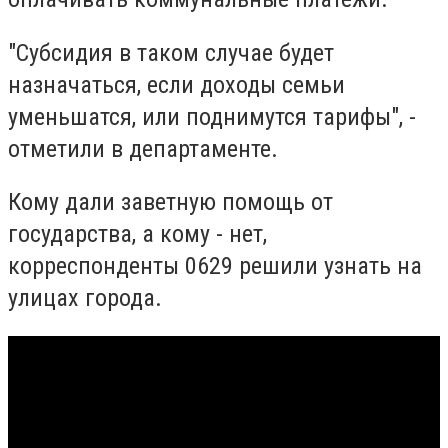
"Субсидия в таком случае будет
назначаться, если доходы семьи
уменьшатся, или поднимутся тарифы", -
отметили в департаменте.
Кому дали заветную помощь от
государства, а кому - нет,
корреспонденты 0629 решили узнать на
улицах города.