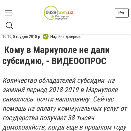
Рус
10:10, 8 грудня 2018 р.
Надійне джерело
Кому в Мариуполе не дали
субсидию, - ВИДЕООПРОС
Количество обладателей субсидии на
зимний период 2018-2019 в Мариуполе
снизилось почти наполовину. Сейчас
помощь на оплату коммунальных услуг от
государства получает 38 тысяч
домохозяйств, когда еще в прошлом году