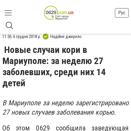
Рус
11:50, 6 грудня 2018 р.
Надійне джерело
Новые случаи кори в
Мариуполе: за неделю 27
заболевших, среди них 14
детей
В Мариуполе за неделю зарегистрировано
27 новых случаев заболевания корью.
Об этом
0629 сообщила заведующая