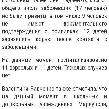
По словам Валентины Радченко, 63% от
общего числа заболевших (17 человек)
не были привиты, в том числе 9 человек
не имеют документального
подтверждения о прививках. 12 детей
заразились корью после контакта с
заболевшими.
На данный момент госпитализировано
11 взрослых и 11 детей. Тяжелых случаев
нет.
Валентина Радченко также отметила, что
на данный момент в школьных и
дошкольных учреждениях Мариуполя,