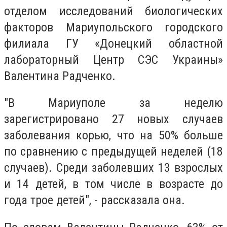
отделом исследований биологических
факторов Мариупольского городского
филиала ГУ «Донецкий областной
лабораторный Центр СЭС Украины»
Валентина Радченко.
"В Мариуполе за неделю
зарегистрировано 27 новых случаев
заболевания корью, что на 50% больше
по сравнению с предыдущей неделей (18
случаев).
Среди заболевших 13 взрослых
и 14 детей, в том числе в возрасте до
года трое детей", - рассказала она.