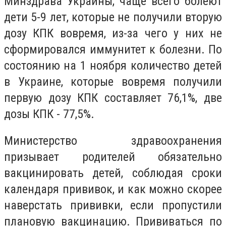
Минздрава Украины, чаще всего болеют
дети 5-9 лет, которые не получили вторую
дозу КПК вовремя, из-за чего у них не
сформировался иммунитет к болезни. По
состоянию на 1 ноября количество детей
в Украине, которые вовремя получили
первую дозу КПК составляет 76,1%, две
дозы КПК - 77,5%.
Министерство здравоохранения
призывает родителей обязательно
вакцинировать детей, соблюдая сроки
календаря прививок, и как можно скорее
наверстать прививки, если пропустили
плановую вакцинацию. Прививаться по