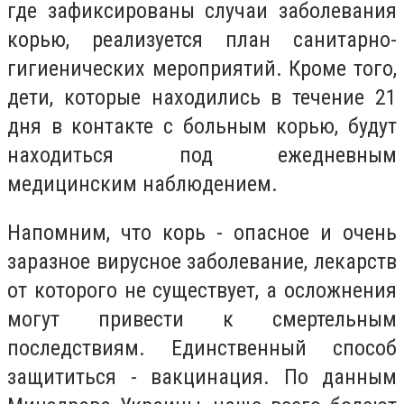
где зафиксированы случаи заболевания
корью,
реализуется план
санитарно-
гигиенических
мероприятий.
Кроме того,
дети, которые находились в течение 21
дня в контакте с больным корью, будут
находиться под ежедневным
медицинским наблюдением.
Напомним, что
корь - опасное и очень
заразное вирусное заболевание, лекарств
от которого не существует, а осложнения
могут привести к смертельным
последствиям. Единственный способ
защититься - вакцинация. По данным