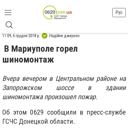
Рус
11:09, 6 грудня 2018 р.
Надійне джерело
В Мариуполе горел
шиномонтаж
Вчера вечером в Центральном районе на
Запорожском шоссе в здании
шиномонтажа произошел пожар.
Об этом 0629 сообщили в пресс-службе
ГСЧС Донецкой области.