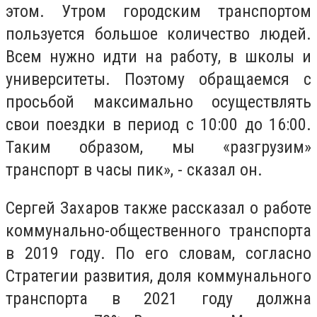
этом. Утром городским транспортом
пользуется большое количество людей.
Всем нужно идти на работу, в школы и
университеты. Поэтому обращаемся с
просьбой максимально осуществлять
свои поездки в период с 10:00 до 16:00.
Таким образом, мы «разгрузим»
транспорт в часы пик», - сказал он.
Сергей Захаров также рассказал о работе
коммунально-общественного транспорта
в 2019 году. По его словам, согласно
Стратегии развития, доля коммунального
транспорта в 2021 году должна