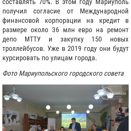
составлять 70%. В этом году Мариуполь
получил согласие от Международной
финансовой корпорации на кредит в
размере около 36 млн евро на ремонт
депо МТТУ и закупку 150 новых
троллейбусов. Уже в 2019 году они будут
курсировать по улицам города.
Фото Мариупольского городского совета