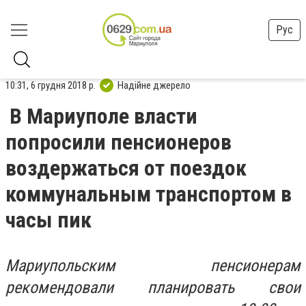
Рус
10:31, 6 грудня 2018 р.
Надійне джерело
В Мариуполе власти
попросили пенсионеров
воздержаться от поездок
коммунальным транспортом в
часы пик
Мариупольским пенсионерам
рекомендовали планировать свои