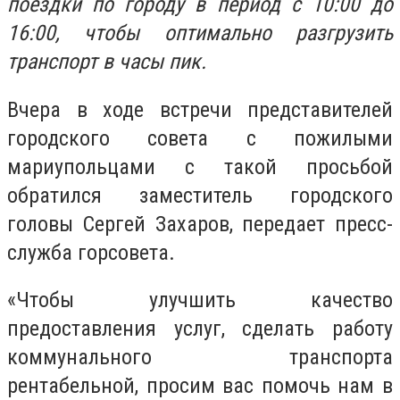
поездки по городу в период с 10:00 до
16:00, чтобы оптимально разгрузить
транспорт в часы пик.
Вчера в ходе
встречи представителей
городского совета с пожилыми
мариупольцами с такой просьбой
обратился заместитель городского
головы Сергей Захаров, передает пресс-
служба горсовета.
«Чтобы улучшить качество
предоставления услуг, сделать работу
коммунального транспорта
рентабельной, просим вас помочь нам в