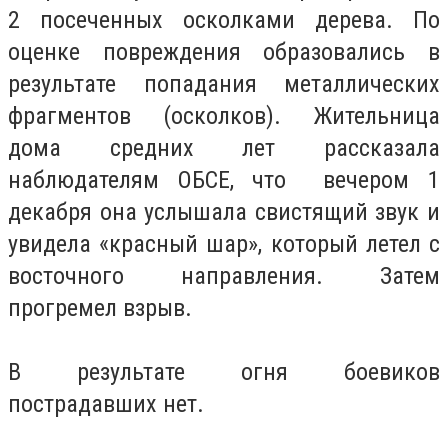
2 посеченных осколками дерева. По
оценке повреждения образовались в
результате попадания металлических
фрагментов (осколков). Жительница
дома средних лет рассказала
наблюдателям ОБСЕ, что вечером 1
декабря она услышала свистящий звук и
увидела «красный шар», который летел с
восточного направления. Затем
прогремел взрыв.
В результате огня боевиков
пострадавших нет.