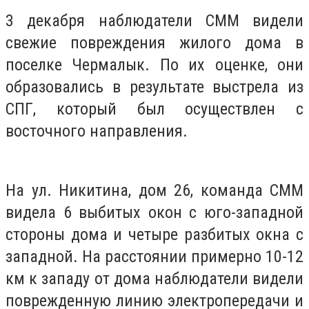
3 декабря наблюдатели СММ видели
свежие повреждения жилого дома в
поселке Чермалык. По их оценке, они
образовались в результате выстрела из
СПГ, который был осуществлен с
восточного направления.
На ул. Никитина, дом 26, команда СММ
видела 6 выбитых окон с юго-западной
стороны дома и четыре разбитых окна с
западной. На расстоянии примерно 10-12
км к западу от дома наблюдатели видели
поврежденную линию электропередачи и