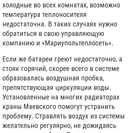
холодные во всех комнатах, возможно
температура теплоносителя
недостаточна. В таких случаях нужно
обратиться в свою управляющую
компанию и «Мариупольтеплосеть».
Если же батареи греют недостаточно, а
стояк горячий, скорее всего в системе
образовалась воздушная пробка,
препятствующая циркуляции воды.
Установленные на многих радиаторах
краны Маевского помогут устранить
проблему. Стравлять воздух из системы
желательно регулярно, не дожидаясь