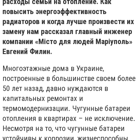
расходы семьи на отопление. Как
повысить энергоэффективность
радиаторов и когда лучше произвести их
замену нам рассказал главный инженер
компании «Місто для людей Маріуполь»
Евгений Филин.
Многоэтажные дома в Украине,
построенные в большинстве своем более
50 лет назад, давно нуждаются в
капитальных ремонтах и
термомодернизации. Чугунные батареи
отопления в квартирах – не исключение.
Несмотря на то, что чугунные батареи
устойчивы к коррозии, жизнеспособны,