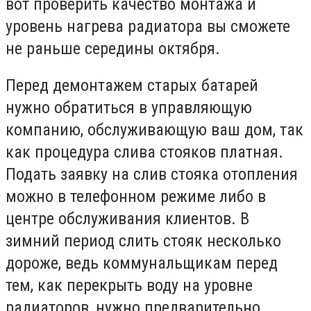
вот проверить качество монтажа и
уровень нагрева радиатора вы сможете
не раньше середины октября.
Перед демонтажем старых батарей
нужно обратиться в управляющую
компанию, обслуживающую ваш дом, так
как процедура слива стояков платная.
Подать заявку на слив стояка отопления
можно в телефонном режиме либо в
центре обслуживания клиентов. В
зимний период слить стояк несколько
дороже, ведь коммунальщикам перед
тем, как перекрыть воду на уровне
радиаторов, нужно предварительно