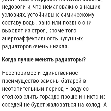
недороги и, что немаловажно в наших
условиях, устойчивы к химическому
составу воды, рано или поздно они
выходят из строя, кроме того
энергоэффективность чугунных
радиаторов очень низкая.
Когда лучше менять радиаторы?
Неоспоримое и единственное
преимущество замены батарей в
неотопительный период – воду со
стояков слить гораздо проще и никто из
соседей не будет жаловаться на холод. А