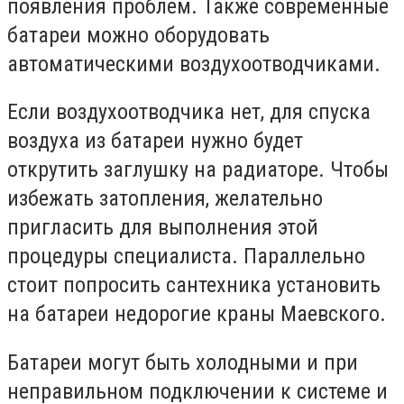
появления проблем. Также современные
батареи можно оборудовать
автоматическими воздухоотводчиками.
Если воздухоотводчика нет, для спуска
воздуха из батареи нужно будет
открутить заглушку на радиаторе. Чтобы
избежать затопления, желательно
пригласить для выполнения этой
процедуры специалиста. Параллельно
стоит попросить сантехника установить
на батареи недорогие краны Маевского.
Батареи могут быть холодными и при
неправильном подключении к системе и