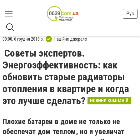
Рус
09:00, 6 грудня 2018 р.
Надійне джерело
Советы экспертов.
Энергоэффективность: как
обновить старые радиаторы
отопления в квартире и когда
это лучше сделать?
НОВИНИ КОМПАНІЙ
Плохие батареи в доме не только не
обеспечат дом теплом, но и увеличат