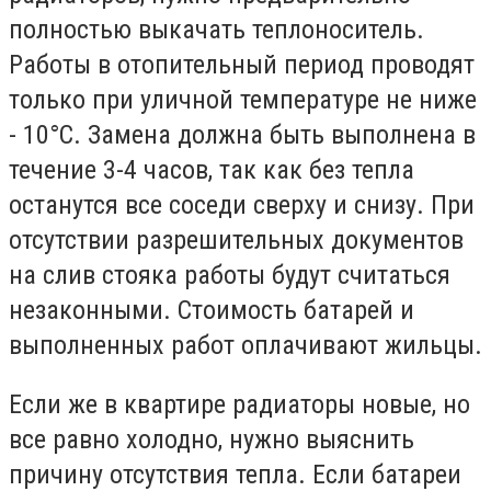
полностью выкачать теплоноситель.
Работы в отопительный период проводят
только при уличной температуре не ниже
- 10°С. Замена должна быть выполнена в
течение 3-4 часов, так как без тепла
останутся все соседи сверху и снизу. При
отсутствии разрешительных документов
на слив стояка работы будут считаться
незаконными. Стоимость батарей и
выполненных работ оплачивают жильцы.
Если же в квартире радиаторы новые, но
все равно холодно, нужно выяснить
причину отсутствия тепла. Если батареи