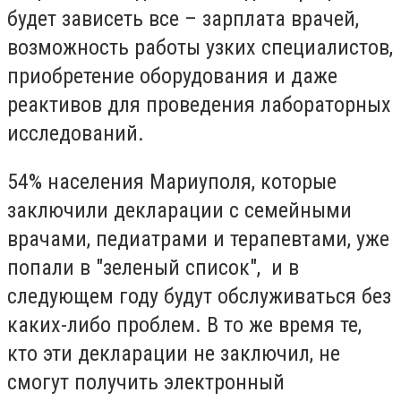
будет зависеть все – зарплата врачей,
возможность работы узких специалистов,
приобретение оборудования и даже
реактивов для проведения лабораторных
исследований.
54% населения Мариуполя, которые
заключили декларации с семейными
врачами, педиатрами и терапевтами, уже
попали в "зеленый список", и в
следующем году будут обслуживаться без
каких-либо проблем. В то же время те,
кто эти декларации не заключил, не
смогут получить электронный