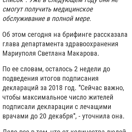
смогут получить медицинское
обслуживание в полной мере.
Об этом сегодня на брифинге рассказала
глава департамента здравоохранения
Мариуполя Светлана Макарова.
По ее словам, осталось 2 недели до
подведения итогов подписания
деклараций за 2018 год. "Сейчас важно,
чтобы максимальное число жителей
подписали декларации с лечащими
врачами до 20 декабря", - уточнила она.
Дело все в том, что от количества людей,