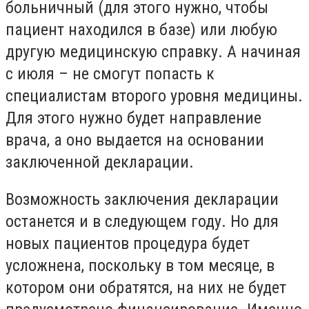
больничный (для этого нужно, чтобы
пациент находился в базе) или любую
другую медицинскую справку. А начиная
с июля – не смогут попасть к
специалистам второго уровня медицины.
Для этого нужно будет направление
врача, а оно выдается на основании
заключенной декларации.
Возможность заключения декларации
останется и в следующем году. Но для
новых пациентов процедура будет
усложнена, поскольку в том месяце, в
котором они обратятся, на них не будет