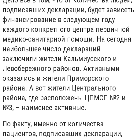
подписавших декларации, будет зависеть
финансирование в следующем году
каждого конкретного центра первичной
медико-санитарной помощи. На сегодня
наибольшее число деклараций
заключили жители Кальмиусского и
Левобережного районов. Активными
оказались и жители Приморского
района. А вот жители Центрального
района, где расположены ЦПМСП №2 и
№3, – наименее активные.
По факту, именно от количества
пациентов, подписавших декларации,