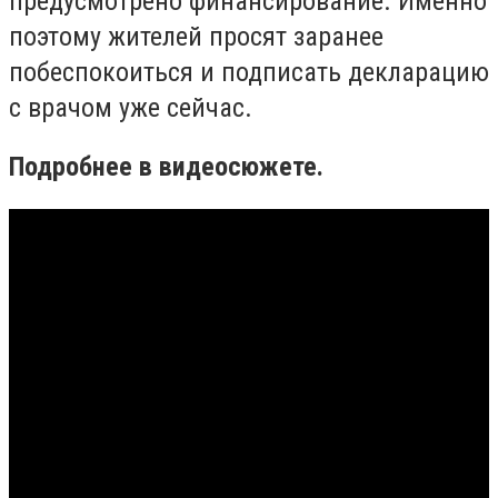
предусмотрено финансирование. Именно
поэтому жителей просят заранее
побеспокоиться и подписать декларацию
с врачом уже сейчас.
Подробнее в видеосюжете.