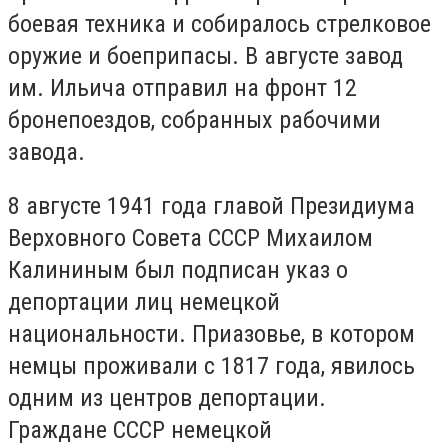
боевая техника и собиралось стрелковое
оружие и боеприпасы. В августе завод
им. Ильича отправил на фронт 12
бронепоездов, собранных рабочими
завода.
8 августе 1941 года главой Президиума
Верховного Совета СССР Михаилом
Калининым был подписан указ о
депортации лиц немецкой
национальности. Приазовье, в котором
немцы проживали с 1817 года, явилось
одним из центров депортации.
Граждане СССР немецкой