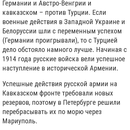
Германии и Австро-Венгрии и
кавказском – против Турции. Если
военные действия в Западной Украине и
Белоруссии шли с переменным успехом
(Германии проигрывали), то с Турцией
дело обстояло намного лучше. Начиная с
1914 года русские войска вели успешное
наступление в исторической Армении.
Успешные действия русской армии на
Кавказском фронте требовали новых
резервов, поэтому в Петербурге решили
перебрасывать их по морю через
Мариуполь.