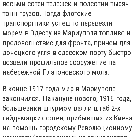
восьми сотен тележек и полсотни тысяч
тонн грузов. Тогда флотские
транспортники успешно перевезли
морем в Одессу из Мариуполя топливо и
продовольствие для фронта, причем для
донецкого угля в одесском порту быстро
возвели профильное сооружение на
набережной Платоновского мола.
В конце 1917 года мир в Мариуполе
закончился. Накануне нового, 1918 года,
большевики штурмом взяли штаб 2-х
гайдамацких сотен, прибывших из Киева
на помощь городскому Революционному