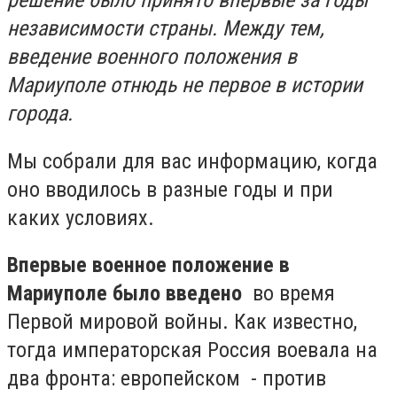
решение было принято впервые за годы
независимости страны. Между тем,
введение военного положения в
Мариуполе отнюдь не первое в истории
города.
Мы собрали для вас информацию, когда
оно вводилось в разные годы и при
каких условиях.
Впервые военное положение в
Мариуполе было введено
во время
Первой мировой войны. Как известно,
тогда императорская Россия воевала на
два фронта: европейском - против