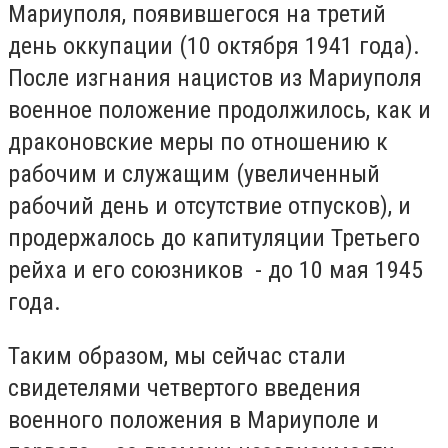
Мариуполя, появившегося на третий
день оккупации (10 октября 1941 года).
После изгнания нацистов из Мариуполя
военное положение продолжилось, как и
драконовские меры по отношению к
рабочим и служащим (увеличенный
рабочий день и отсутствие отпусков), и
продержалось до капитуляции Третьего
рейха и его союзников - до 10 мая 1945
года.
Таким образом, мы сейчас стали
свидетелями четвертого введения
военного положения в Мариуполе и