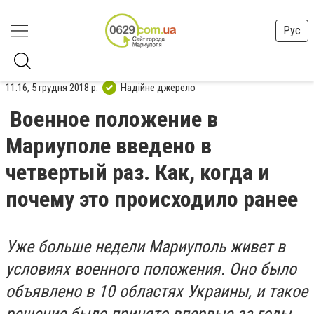
Рус
11:16, 5 грудня 2018 р.
Надійне джерело
Военное положение в
Мариуполе введено в
четвертый раз. Как, когда и
почему это происходило ранее
Уже больше недели Мариуполь живет в
условиях военного положения. Оно было
объявлено в 10 областях Украины, и такое