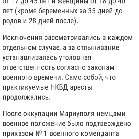
от 17 до 45 лет и женщины от 18 до 40
лет (кроме беременных за 35 дней до
родов и 28 дней после).
Исключения рассматривались в каждом
отдельном случае, а за отлынивание
устанавливалась уголовная
ответственность согласно законам
военного времени. Само собой, что
практикуемые НКВД аресты
продолжались.
После оккупации Мариуполя немцами
военное положение было подтверждено
приказом № 1 военного коменданта