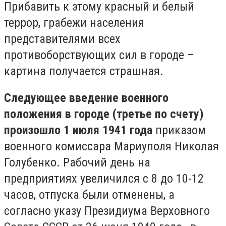
Прибавить к этому красный и белый
террор, грабежи населения
представителями всех
противоборствующих сил в городе –
картина получается страшная.
Следующее введение военного
положения в городе (третье по счету)
произошло 1 июля 1941 года
приказом
военного комиссара Мариуполя Николая
Голубенко. Рабочий день на
предприятиях увеличился с 8 до 10-12
часов, отпуска были отменены, а
согласно указу Президиума Верховного