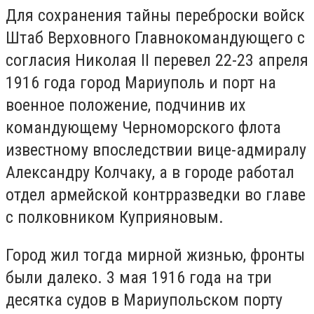
Для сохранения тайны переброски войск
Штаб Верховного Главнокомандующего с
согласия Николая II перевел 22-23 апреля
1916 года город Мариуполь и порт на
военное положение, подчинив их
командующему Черноморского флота
известному впоследствии вице-адмиралу
Александру Колчаку, а в городе работал
отдел армейской контрразведки во главе
с полковником Куприяновым.
Город жил тогда мирной жизнью, фронты
были далеко. 3 мая 1916 года на три
десятка судов в Мариупольском порту