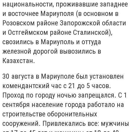
национальности, проживавшие западнее
и восточнее Мариуполя (в основном в
Розовском районе Запорожской области
и Остгеймском районе Сталинской),
свозились в Мариуполь и оттуда
железной дорогой вывозились в
Казахстан.
30 августа в Мариуполе был установлен
комендантский час с 21 до 5 часов.
Проход по городу ночью запрещался. С 1
сентября население города работало на
строительстве оборонительных
сооружений. Привлекались все: мужчины