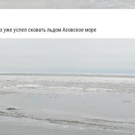
 уже успел сковать льдом Азовское море