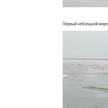
Первый небольшой мороз