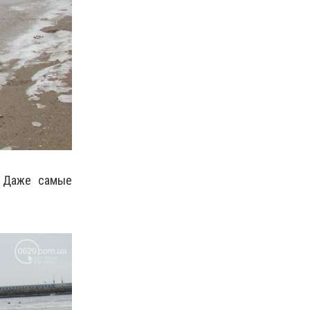
.
Даже самые