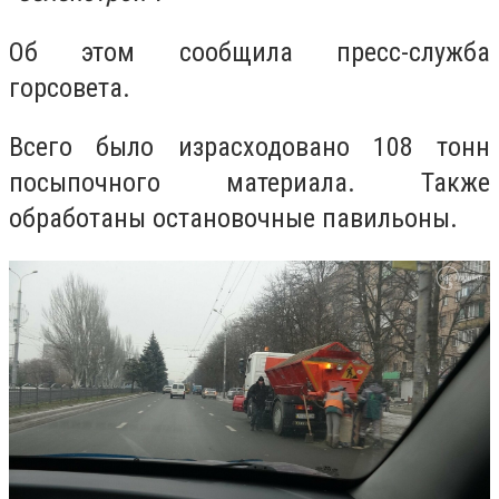
Об этом сообщила пресс-служба
горсовета.
Всего было израсходовано 108 тонн
посыпочного материала. Также
обработаны остановочные павильоны.