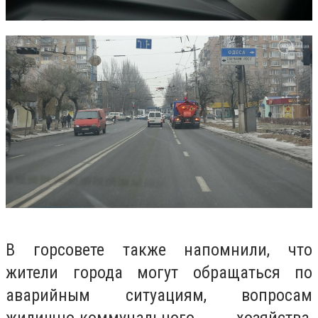
В горсовете также напомнили, что
жители города могут обращаться по
аварийным ситуациям, вопросам