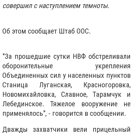
совершил с наступлением темноты.
Об этом сообщает Штаб ООС.
"За прошедшие сутки НВФ обстреливали
оборонительные укрепления
Объединенных сил у населенных пунктов
Станица Луганская, Красногоровка,
Новомихайловка, Славное, Тарамчук и
Лебединское. Тяжелое вооружение не
применялось", - говорится в сообщении.
Дважды захватчики вели прицельный