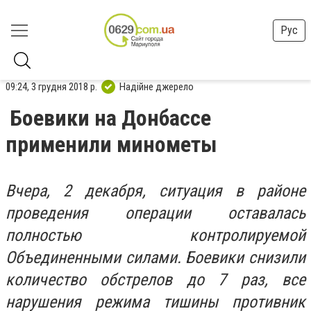
Рус
09:24, 3 грудня 2018 р.
Надійне джерело
Боевики на Донбассе
применили минометы
Вчера, 2 декабря, ситуация в районе
проведения операции оставалась
полностью контролируемой
Объединенными силами. Боевики снизили
количество обстрелов до 7 раз, все
нарушения режима тишины противник