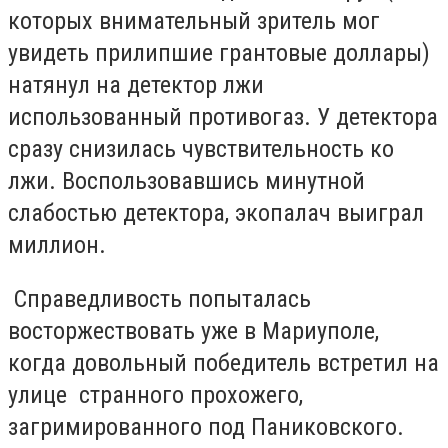
которых внимательный зритель мог
увидеть прилипшие грантовые доллары)
натянул на детектор лжи
использованный противогаз. У детектора
сразу снизилась чувствительность ко
лжи. Воспользовавшись минутной
слабостью детектора, экопалач выиграл
миллион.
Справедливость попыталась
восторжествовать уже в Мариуполе,
когда довольный победитель встретил на
улице странного прохожего,
загримированного под Паниковского.