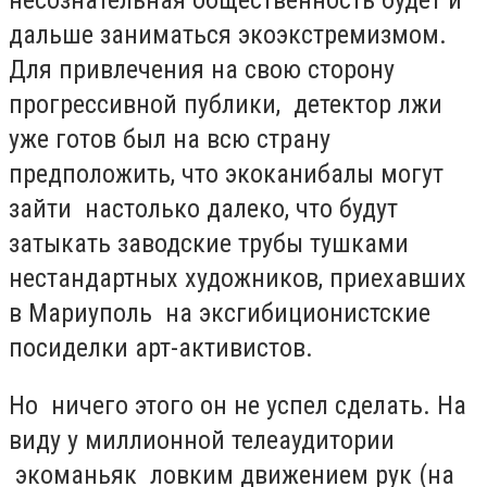
дальше заниматься экоэкстремизмом.
Для привлечения на свою сторону
прогрессивной публики, детектор лжи
уже готов был на всю страну
предположить, что экоканибалы могут
зайти настолько далеко, что будут
затыкать заводские трубы тушками
нестандартных художников, приехавших
в Мариуполь на эксгибиционистские
посиделки арт-активистов.
Но ничего этого он не успел сделать. На
виду у миллионной телеаудитории
экоманьяк ловким движением рук (на