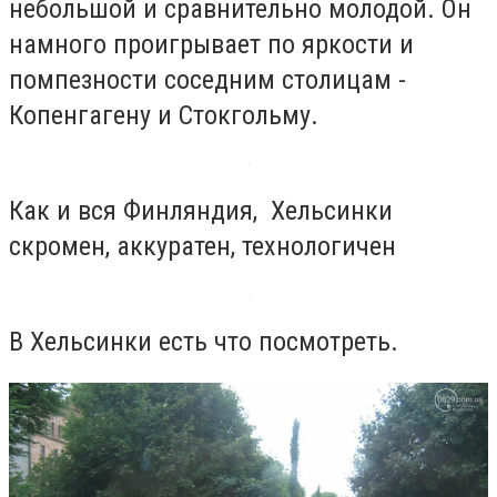
небольшой и сравнительно молодой. Он
намного проигрывает по яркости и
помпезности соседним столицам -
Копенгагену и Стокгольму.
Как и вся Финляндия, Хельсинки
скромен, аккуратен, технологичен
В Хельсинки есть что посмотреть.