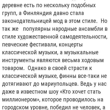
деревне есть по нескольку подобных
групп, а Финляндия давно стала
законодательницей мод в этом стиле. Но
так же популярны народные ансамбли в
стиле художественной самодеятельности,
певческие фестивали, концерты
классической музыки, а музыкальные
инструменты являются весьма ходовым
товаром. Однако в своей страсти к
классической музыке, финны все-таки не
дотягивают до мариупольцев. Ведь у нас
даже в известном шоу «Кто хочет стать
миллионером», которое проводилось на
городском уровне, победил не человек, а