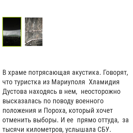
В храме потрясающая акустика. Говорят,
что туристка из Мариуполя Хламидия
Дустова находясь в нем, неосторожно
высказалась по поводу военного
положения и Пороха, который хочет
отменить выборы. И ее прямо оттуда, за
тысячи километров, услышала СБУ.