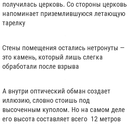
получилась церковь. Со стороны церковь
напоминает приземлившуюся летающую
тарелку
Стены помещения остались нетронуты —
это камень, который лишь слегка
обработали после взрыва
А внутри оптический обман создает
иллюзию, словно стоишь под
высоченным куполом. Но на самом деле
его высота составляет всего 12 метров