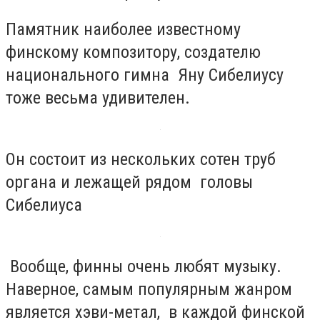
Памятник наиболее известному
финскому композитору, создателю
национального гимна Яну Сибелиусу
тоже весьма удивителен.
Он состоит из нескольких сотен труб
органа и лежащей рядом головы
Сибелиуса
Вообще, финны очень любят музыку.
Наверное, самым популярным жанром
является хэви-метал, в каждой финской