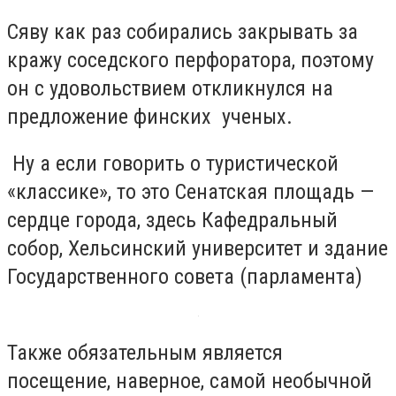
Сяву как раз собирались закрывать за
кражу соседского перфоратора, поэтому
он с удовольствием откликнулся на
предложение финских ученых.
Ну а если говорить о туристической
«классике», то это Сенатская площадь —
сердце города, здесь Кафедральный
собор, Хельсинский университет и здание
Государственного совета (парламента)
Также обязательным является
посещение, наверное, самой необычной