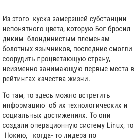
Из этого куска замерзшей субстанции
непонятного цвета, которую Бог бросил
диким блондинистым племенам
болотных язычников, последние смогли
соорудить процветающую страну,
неизменно занимающую первые места в
рейтингах качества жизни.
То там, то здесь можно встретить
информацию об их технологических и
социальных достижениях. То они
создали операционную систему Linux, то
Нокию, когда- то лидера по