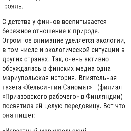
рояль.
С детства у финнов воспитывается
бережное отношение к природе.
Огромное внимание уделяется экологии,
в том числе и экологической ситуации в
других странах. Так, очень активно
обсуждалась в финских медиа одна
мариупольская история. Влиятельная
газета «Хельсингин Саномат» (филиал
«Приазовского рабочего» в Финляндии)
посвятила ей целую передовицу. Вот что
она пишет:
«Известный мариупольский