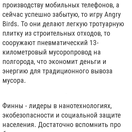
производству мобильных телефонов, а
сейчас успешно забытую, то игру Angry
Birds. То они делают легкую тротуарную
плитку из строительных отходов, то
сооружают пневматический 13-
километровый мусоропровод на
полгорода, что экономит деньги и
энергию для традиционного вывоза
мусора.
Финны - лидеры в нанотехнологиях,
экобезопасности и социальной защите
населения. Достаточно вспомнить про