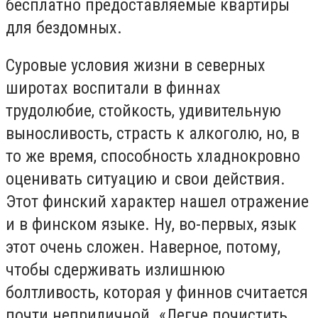
бесплатно предоставляемые квартиры
для бездомных.
Суровые условия жизни в северных
широтах воспитали в финнах
трудолюбие, стойкость, удивительную
выносливость, страсть к алкоголю, но, в
то же время, способность хладнокровно
оценивать ситуацию и свои действия.
Этот финский характер нашел отражение
и в финском языке. Ну, во-первых, язык
этот очень сложен. Наверное, потому,
чтобы сдерживать излишнюю
болтливость, которая у финнов считается
почти неприличной. «Легче почистить