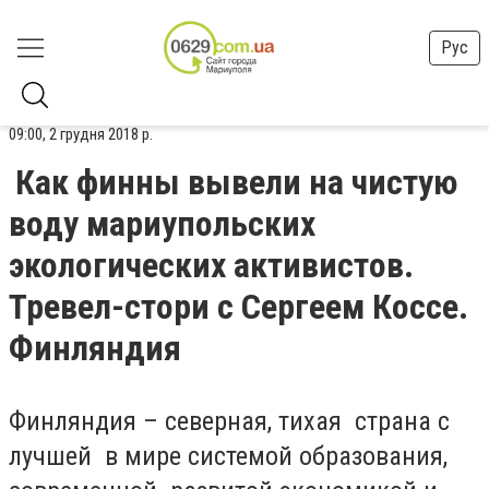
Рус
09:00, 2 грудня 2018 р.
Как финны вывели на чистую
воду мариупольских
экологических активистов.
Тревел-стори с Сергеем Коссе.
Финляндия
Финляндия – северная, тихая страна с
лучшей в мире системой образования,