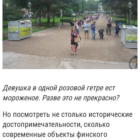
Девушка в одной розовой гетре ест
мороженое. Разве это не прекрасно?
Но посмотреть не столько исторические
достопримечательности, сколько
современные объекты финского