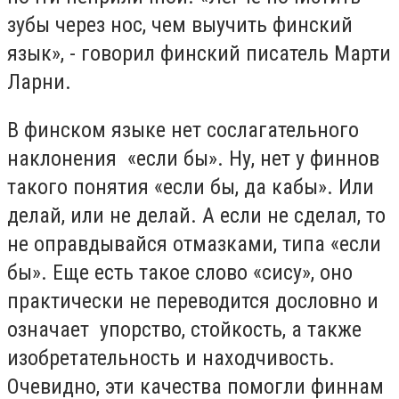
зубы через нос, чем выучить финский
язык», - говорил финский писатель Марти
Ларни.
В финском языке нет сослагательного
наклонения «если бы». Ну, нет у финнов
такого понятия «если бы, да кабы». Или
делай, или не делай. А если не сделал, то
не оправдывайся отмазками, типа «если
бы». Еще есть такое слово «сису», оно
практически не переводится дословно и
означает упорство, стойкость, а также
изобретательность и находчивость.
Очевидно, эти качества помогли финнам