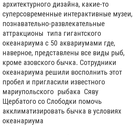
архитектурного дизайна, какие-то
суперсовременные интерактивные музеи,
познавательно-развлекательные
аттракционы типа гигантского
океанариума с 50 аквариумами где,
наверное, представлены все виды рыб,
кроме азовского бычка. Сотрудники
океанариума решили восполнить этот
пробел и пригласили известного
мариупольского рыбака Сяву
Щербатого со Слободки помочь
акклиматизировать бычка в условиях
океанариума