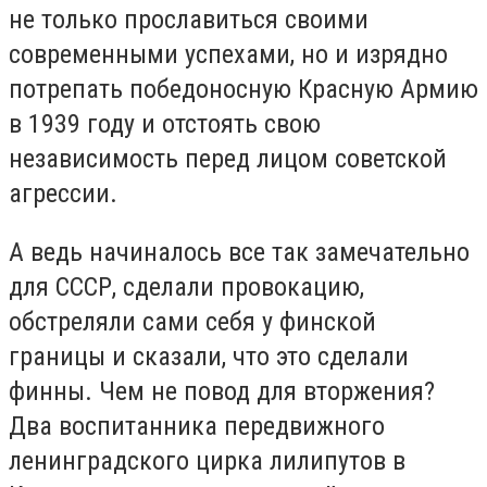
не только прославиться своими
современными успехами, но и изрядно
потрепать победоносную Красную Армию
в 1939 году и отстоять свою
независимость перед лицом советской
агрессии.
А ведь начиналось все так замечательно
для СССР, сделали провокацию,
обстреляли сами себя у финской
границы и сказали, что это сделали
финны. Чем не повод для вторжения?
Два воспитанника передвижного
ленинградского цирка лилипутов в