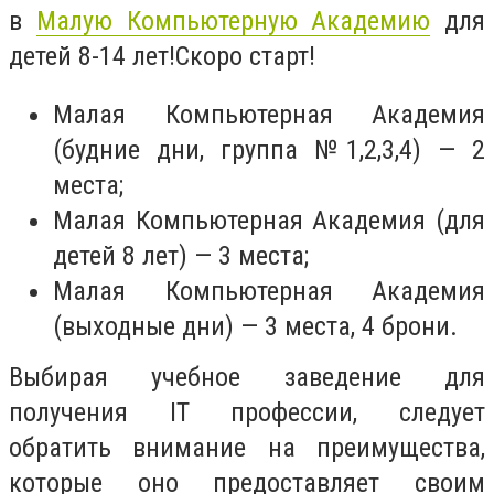
в
Малую Компьютерную Академию
для
детей 8-14 лет!Скоро старт!
Малая Компьютерная Академия
(будние дни, группа №1,2,3,4) — 2
места;
Малая Компьютерная Академия (для
детей 8 лет) — 3 места;
Малая Компьютерная Академия
(выходные дни) — 3 места, 4 брони.
Выбирая учебное заведение для
получения IT профессии, следует
обратить внимание на преимущества,
которые оно предоставляет своим