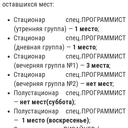
оставшихся мест:
Стационар спец.ПРОГРАММИСТ
(утренняя группа) —
1 место
;
Стационар спец.ПРОГРАММИСТ
(дневная группа) —
1 место
;
Стационар спец.ПРОГРАММИСТ
(вечерняя группа №1) —
3 места
;
Стационар спец.ПРОГРАММИСТ
(вечерняя группа №2) —
нет мест
;
Полустационар спец.ПРОГРАММИСТ
—
нет мест(суббота)
;
Полустационар спец.ПРОГРАММИСТ
—
1 место (воскресенье)
;