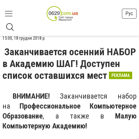
Рус
15:00, 18 грудня 2018 р.
Заканчивается осенний НАБОР
в Академию ШАГ! Доступен
список оставшихся мест
РЕКЛАМА
ВНИМАНИЕ!
Заканчивается набор
на
Профессиональное Компьютерное
Образование
, а также в
Малую
Компьютерную Академию!