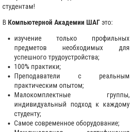
студентам!
В
Компьютерной Академии ШАГ
это:
изучение только профильных
предметов необходимых для
успешного трудоустройства;
100% практики;
Преподаватели с реальным
практическим опытом;
Малокомплектные группы,
индивидуальный подход к каждому
студенту;
Самое современное оборудование;