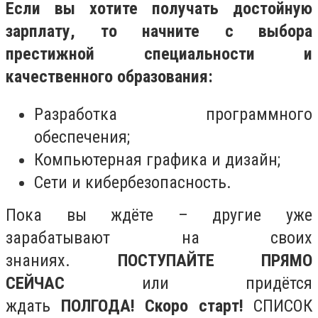
Если вы хотите получать достойную
зарплату, то начните с выбора
престижной специальности и
качественного образования:
Разработка программного
обеспечения;
Компьютерная графика и дизайн;
Сети и кибербезопасность.
Пока вы ждёте – другие уже
зарабатывают на своих
знаниях.
ПОСТУПАЙТЕ ПРЯМО
СЕЙЧАС
или придётся
ждать
ПОЛГОДА! Скоро старт!
СПИСОК