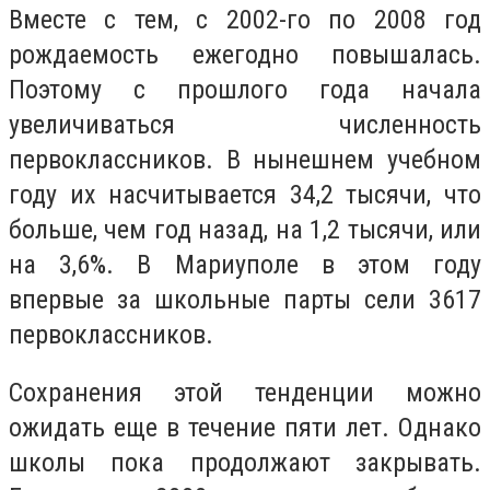
Вместе с тем, с 2002-го по 2008 год
рождаемость ежегодно повышалась.
Поэтому с прошлого года начала
увеличиваться численность
первоклассников. В нынешнем учебном
году их насчитывается 34,2 тысячи, что
больше, чем год назад, на 1,2 тысячи, или
на 3,6%. В Мариуполе в этом году
впервые за школьные парты сели 3617
первоклассников.
Сохранения этой тенденции можно
ожидать еще в течение пяти лет. Однако
школы пока продолжают закрывать.