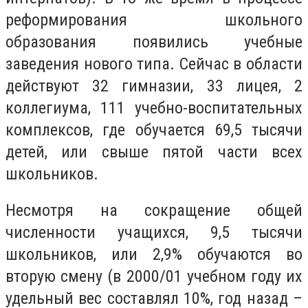
реформирования школьного
образования появились учебные
заведения нового типа. Сейчас в области
действуют 32 гимназии, 33 лицея, 2
коллегиума, 111 учебно-воспитательных
комплексов, где обучается 69,5 тысячи
детей, или свыше пятой части всех
школьников.
Несмотря на сокращение общей
численности учащихся, 9,5 тысячи
школьников, или 2,9% обучаются во
вторую смену (в 2000/01 учебном году их
удельный вес составлял 10%, год назад –