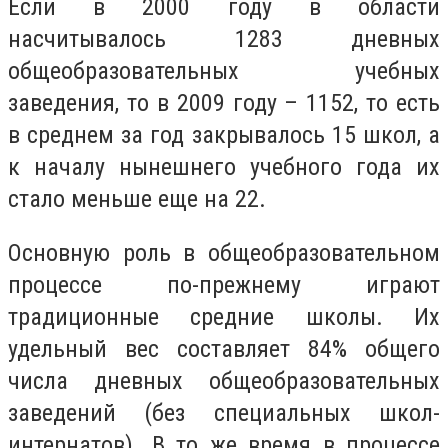
Если в 2000 году в области
насчитывалось 1283 дневных
общеобразовательных учебных
заведения, то в 2009 году – 1152, то есть
в среднем за год закрывалось 15 школ, а
к началу нынешнего учебного года их
стало меньше еще на 22.
Основную роль в общеобразовательном
процессе по-прежнему играют
традиционные средние школы. Их
удельный вес составляет 84% общего
числа дневных общеобразовательных
заведений (без специальных школ-
интернатов). В то же время в процессе