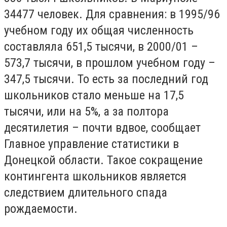
34477 человек. Для сравнения: в 1995/96
учебном году их общая численность
составляла 651,5 тысячи, в 2000/01 –
573,7 тысячи, в прошлом учебном году –
347,5 тысячи. То есть за последний год
школьников стало меньше на 17,5
тысячи, или на 5%, а за полтора
десятилетия – почти вдвое, сообщает
Главное управление статистики в
Донецкой области. Такое сокращение
контингента школьников является
следствием длительного спада
рождаемости.