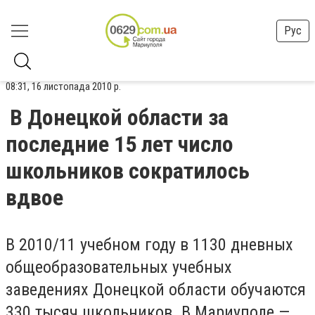
Рус
08:31, 16 листопада 2010 р.
В Донецкой области за
последние 15 лет число
школьников сократилось
вдвое
В 2010/11 учебном году в 1130 дневных
общеобразовательных учебных
заведениях Донецкой области обучаются
330 тысяч школьников. В Мариуполе —