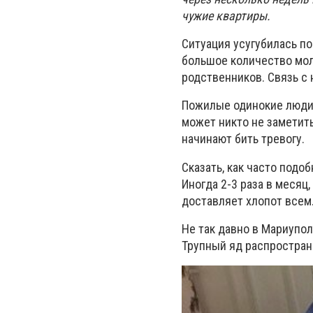
чужие квартиры.
Ситуация усугубилась по
большое количество мол
родственников. Связь с 
Пожилые одинокие люди 
может никто не заметит
начинают бить тревогу.
Сказать, как часто подо
Иногда 2-3 раза в месяц,
доставляет хлопот всем
Не так давно в Мариупол
Трупный яд
распростран