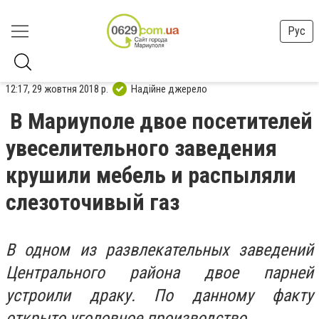
Рус
12:17, 29 жовтня 2018 р.
Надійне джерело
В Мариуполе двое посетителей
увеселительного заведения
крушили мебель и распыляли
слезоточивый газ
В одном из развлекательных заведений
Центрального района двое парней
устроили драку. По данному факту
открыто уголовное производство.