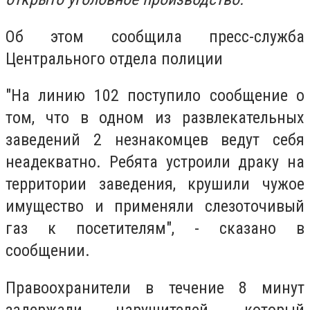
Об этом сообщила пресс-служба
Центрального отдела полиции
"На линию 102 поступило сообщение о
том, что в одном из развлекательных
заведений 2 незнакомцев ведут себя
неадекватно. Ребята устроили драку на
территории заведения, крушили чужое
имущество и применяли слезоточивый
газ к посетителям", - сказано в
сообщении.
Правоохранители в течение 8 минут
задержали нарушителей, который