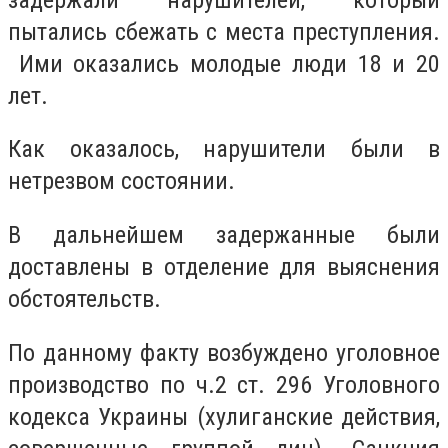
пытались сбежать с места преступления.
Ими оказались молодые люди 18 и 20
лет.
Как оказалось, нарушители были в
нетрезвом состоянии.
В дальнейшем задержанные были
доставлены в отделение для выяснения
обстоятельств.
По данному факту возбуждено уголовное
производство по ч.2 ст. 296 Уголовного
кодекса Украины (хулиганские действия,