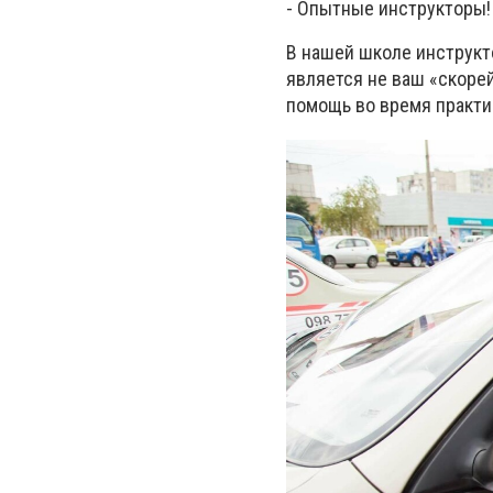
- Опытные инструкторы!
В нашей школе инструкт
является не ваш «скоре
помощь во время практи