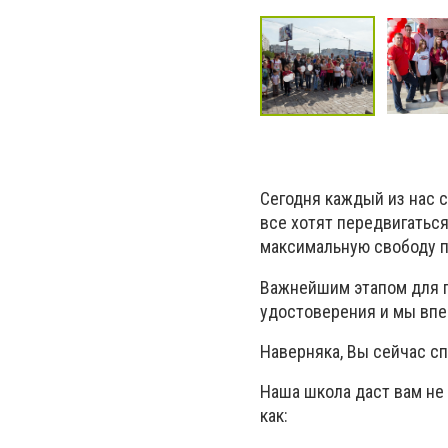
Сегодня каждый из нас с
все хотят передвигатьс
максимальную свободу 
Важнейшим этапом для п
удостоверения и мы вп
Наверняка, Вы сейчас сп
Наша школа даст вам не 
как: