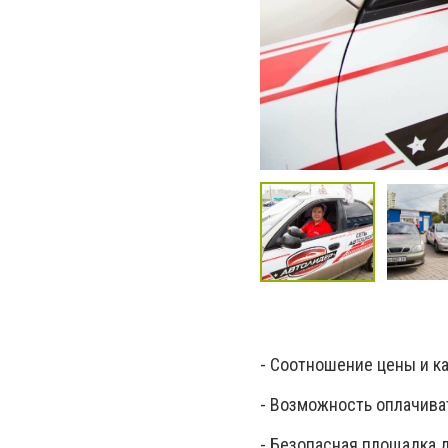
- Соотношение цены и ка
- Возможность оплачиват
- Безопасная площадка 