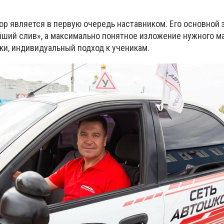
ор является в первую очередь наставником. Его основной 
йший слив», а максимально понятное изложение нужного ма
ки, индивидуальный подход к ученикам.