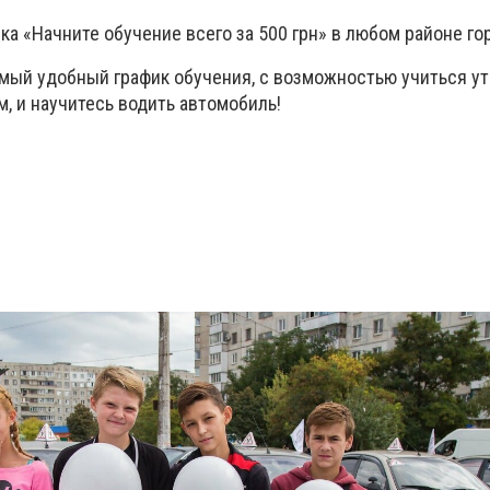
ка «Начните обучение всего за 500 грн» в любом районе го
мый удобный график обучения, с возможностью учиться у
м, и научитесь водить автомобиль!