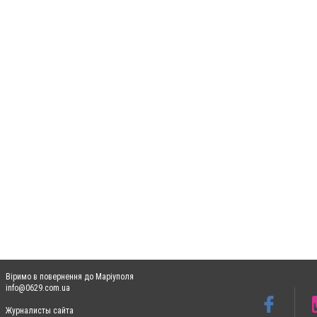
Віримо в повернення до Маріуполя
info@0629.com.ua
Журналисты сайта