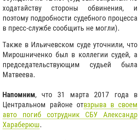
ходатайству стороны обвинения, и
поэтому подробности судебного процесса
в пресс-службе сообщить не могли).
Также в Ильичевском суде уточнили, что
Мирошниченко был в коллегии судей, а
председательствующим судьей была
Матвеева.
Напомним
, что 31 марта 2017 года в
Центральном районе от
взрыва в своем
авто погиб сотрудник СБУ Александр
Хараберюш
.