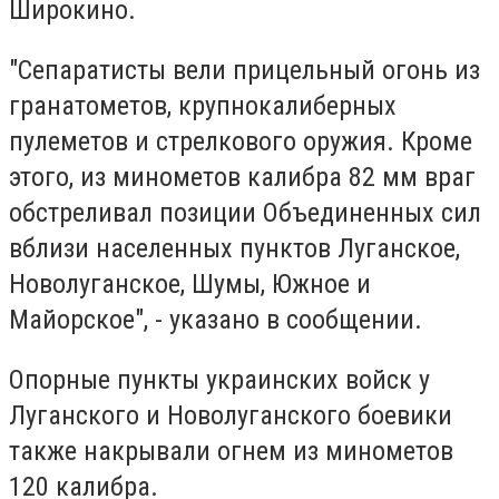
Широкино.
"Сепаратисты вели прицельный огонь из
гранатометов, крупнокалиберных
пулеметов и стрелкового оружия. Кроме
этого, из минометов калибра 82 мм враг
обстреливал позиции Объединенных сил
вблизи населенных пунктов Луганское,
Новолуганское, Шумы, Южное и
Майорское", - указано в сообщении.
Опорные пункты украинских войск у
Луганского и Новолуганского боевики
также накрывали огнем из минометов
120 калибра.