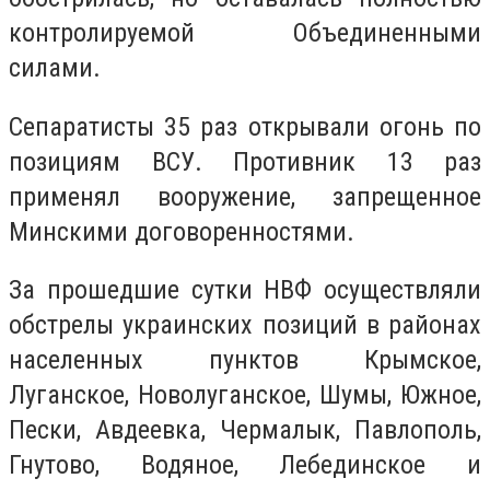
контролируемой Объединенными
силами.
Сепаратисты 35 раз открывали огонь по
позициям ВСУ. Противник 13 раз
применял вооружение, запрещенное
Минскими договоренностями.
За прошедшие сутки НВФ осуществляли
обстрелы украинских позиций в районах
населенных пунктов Крымское,
Луганское, Новолуганское, Шумы, Южное,
Пески, Авдеевка, Чермалык, Павлополь,
Гнутово, Водяное, Лебединское и