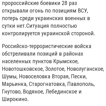
пророссийские боевики 28 раз
открывали огонь по позициям ВСУ,
потерь среди украинских военных в
сутки нет.Ситуация полностью
контролируется украинской стороной.
Российско-террористические войска
обстреливали позиций в районах
населенных пунктов Крымское,
Новотошковское, Золотое, Новолуганское,
Шумы, Новоселовка Вторая, Пески,
Марьинка, Старогнатовка, Павлополь,
Гнутово, Водяное, Лебединское и
Широкино.