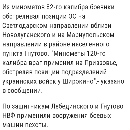
Из минометов 82-го калибра боевики
обстреливал позиции ОС на
Светлодарском направлении вблизи
Новолуганского и на Мариупольском
направлении в районе населенного
пункта Гнутово. "Минометы 120-го
калибра враг применил на Приазовье,
обстреляв позиции подразделений
украинских войск у Широкино",- указано
в сообщении.
По защитникам Лебединского и Гнутово
НВФ применили вооружения боевых
машин пехоты.