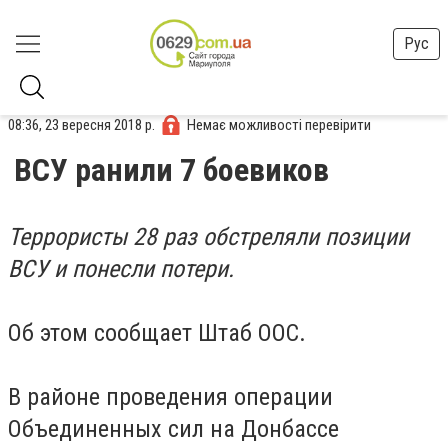
Рус
08:36, 23 вересня 2018 р.
Немає можливості перевірити
ВСУ ранили 7 боевиков
Террористы 28 раз обстреляли позиции
ВСУ и понесли потери.
Об этом сообщает Штаб ООС.
В районе проведения операции
Объединенных сил на Донбассе