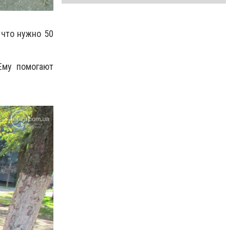
, что нужно 50
Ему помогают