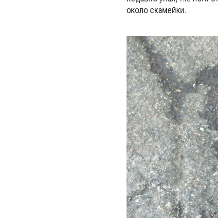
около скамейки.