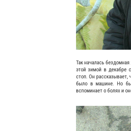
Так началась бездомная
этой зимой в декабре 
стоп. Он рассказывает,
было в машине. Но был
вспоминает о болях и он