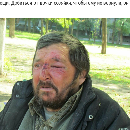
ещи. Добиться от дочки хозяйки, чтобы ему их вернули, он 