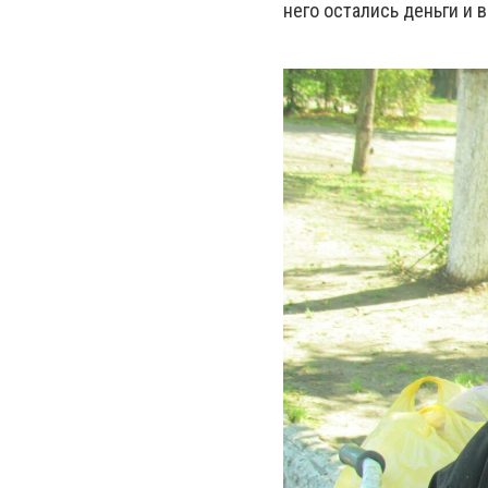
него остались деньги и в