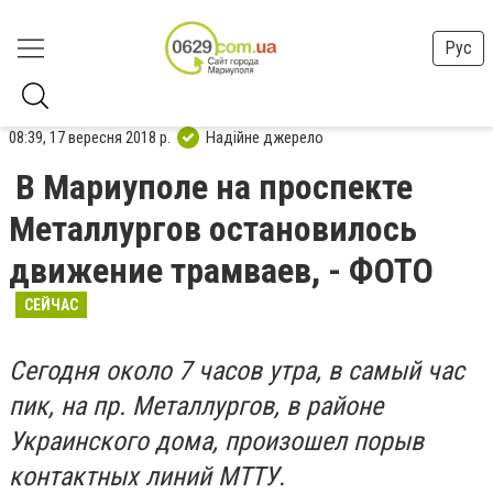
Рус
08:39, 17 вересня 2018 р.
Надійне джерело
В Мариуполе на проспекте
Металлургов остановилось
движение трамваев, - ФОТО
СЕЙЧАС
Сегодня около 7 часов утра, в самый час
пик, на пр. Металлургов, в районе
Украинского дома, произошел порыв
контактных линий МТТУ.