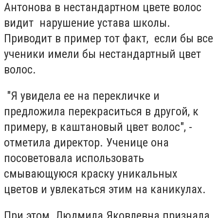
Антонова в нестандартном цвете волос
видит нарушение устава школы.
Приводит в пример тот факт, если бы все
ученики имели бы нестандартный цвет
волос.
"Я увидела ее на перекличке и
предложила перекраситься в другой, к
примеру, в каштановый цвет волос", -
отметила директор. Ученице она
посоветовала использовать
смывающуюся краску уникальных
цветов и увлекаться этим на каникулах.
При этом Людмила Яковлевна признала,