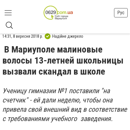
Рус
14:31, 8 вересня 2018 р.
Надійне джерело
В Мариуполе малиновые
волосы 13-летней школьницы
вызвали скандал в школе
Ученицу гимназии №1 поставили "на
счетчик" - ей дали неделю, чтобы она
привела свой внешний вид в соответствие
с требованиями учебного заведения.