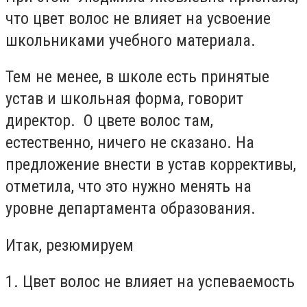
что цвет волос не влияет на усвоение
школьниками учебного материала.
Тем не менее, в школе есть принятые
устав и школьная форма, говорит
директор. О цвете волос там,
естественно, ничего не сказано. На
предложение внести в устав коррективы,
отметила, что это нужно менять на
уровне департамента образования.
Итак, резюмируем
1. Цвет волос не влияет на успеваемость