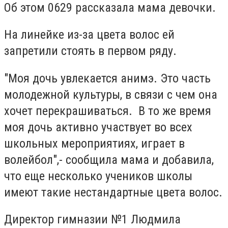
Об этом 0629 рассказала мама девочки.
На линейке из-за цвета волос ей
запретили стоять в первом ряду.
"Моя дочь увлекается анимэ. Это часть
молодежной культуры, в связи с чем она
хочет перекрашиваться. В то же время
моя дочь активно участвует во всех
школьных мероприятиях, играет в
волейбол",- сообщила мама и добавила,
что еще несколько учеников школы
имеют такие нестандартные цвета волос.
Директор гимназии №1 Людмила