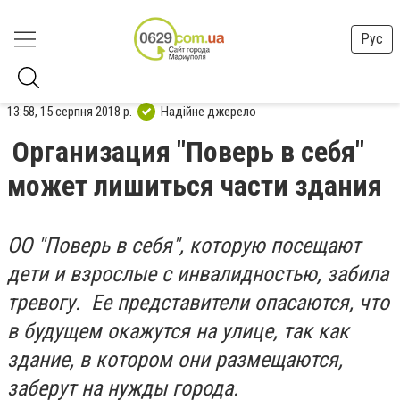
Рус
13:58, 15 серпня 2018 р.
Надійне джерело
Организация "Поверь в себя"
может лишиться части здания
ОО "Поверь в себя", которую посещают
дети и взрослые с инвалидностью, забила
тревогу. Ее представители опасаются, что
в будущем окажутся на улице, так как
здание, в котором они размещаются,
заберут на нужды города.