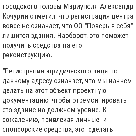
городского головы Мариуполя Александр
Кочурин отметил, что регистрация центра
вовсе не означает, что ОО "Поверь в себя"
лишится здания. Наоборот, это поможет
получить средства на его
реконструкцию.
"Регистрация юридического лица по
данному адресу означает, что мы начнем
делать на этот объект проектную
документацию, чтобы отремонтировать
это здание на должном уровне. К
сожалению, привлекая личные и
спонсорские средства, это сделать