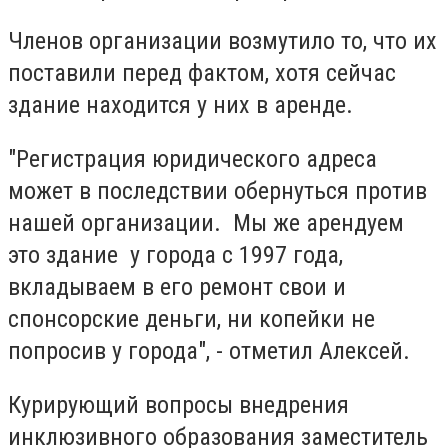
Членов организации возмутило то, что их
поставили перед фактом, хотя сейчас
здание находится у них в аренде.
"Регистрация юридического адреса
может в последствии обернуться против
нашей организации. Мы же арендуем
это здание у города с 1997 года,
вкладываем в его ремонт свои и
спонсорские деньги, ни копейки не
попросив у города", - отметил Алексей.
Курирующий вопросы внедрения
инклюзивного образования заместитель