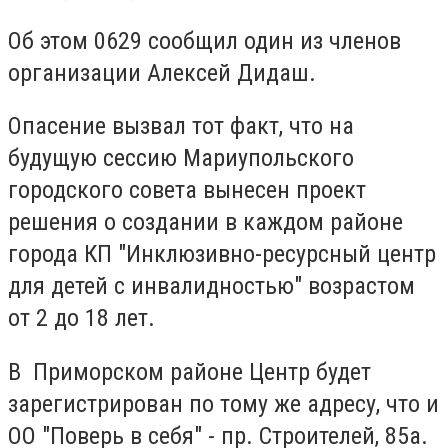
Об этом 0629 сообщил один из членов
организации Алексей Дидаш.
Опасение вызвал тот факт, что на
будущую сессию Мариупольского
городского совета вынесен проект
решения о создании в каждом районе
города КП "Инклюзивно-ресурсный центр
для детей с инвалидностью" возрастом
от 2 до 18 лет.
В Приморском районе Центр будет
зарегистрирован по тому же адресу, что и
ОО "Поверь в себя" - пр. Строителей, 85а.