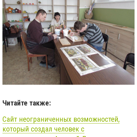
Читайте также:
Сайт неограниченных возможностей,
который создал человек с