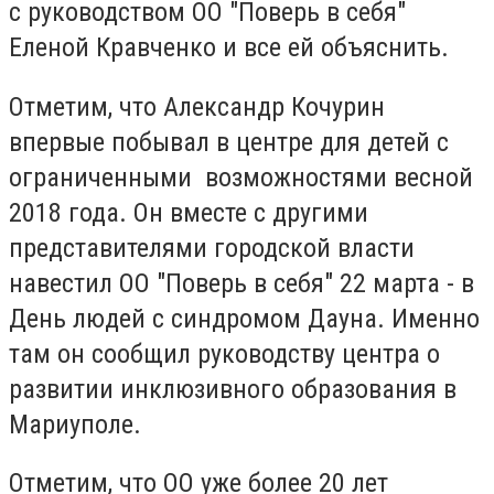
с руководством ОО "Поверь в себя"
Еленой Кравченко и все ей объяснить.
Отметим, что Александр Кочурин
впервые побывал в центре для детей с
ограниченными возможностями весной
2018 года. Он вместе с другими
представителями городской власти
навестил ОО "Поверь в себя" 22 марта - в
День людей с синдромом Дауна. Именно
там он сообщил руководству центра о
развитии инклюзивного образования в
Мариуполе.
Отметим, что ОО уже более 20 лет