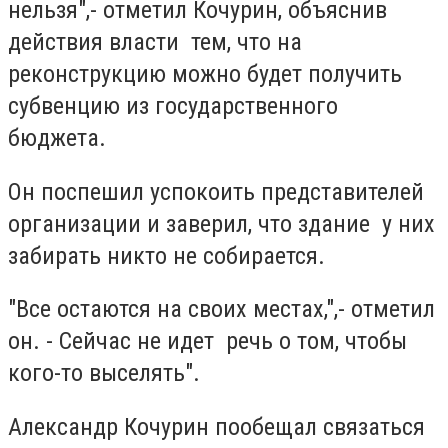
нельзя",- отметил Кочурин, объяснив
действия власти тем, что на
реконструкцию можно будет получить
субвенцию из государственного
бюджета.
Он поспешил успокоить представителей
организации и заверил, что здание у них
забирать никто не собирается.
"Все остаются на своих местах,",- отметил
он. - Сейчас не идет речь о том, чтобы
кого-то выселять".
Александр Кочурин пообещал связаться