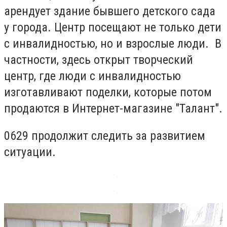
арендует здание бывшего детского сада
у города. Центр посещают не только дети
с инвалидностью, но и взрослые люди. В
частности, здесь открыт творческий
центр, где люди с инвалидностью
изготавливают поделки, которые потом
продаются в Интернет-магазине "Талант".
0629 продолжит следить за развитием
ситуации.