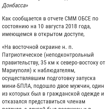
Донбасса»
Как сообщается в отчете СММ ОБСЕ по
состоянию на 10 августа 2018 года,
имеющемся в открытом доступе,
«На восточной окраине н. п.
Патриотическое (неподконтрольный
правительству, 35 км к северо-востоку от
Мариуполя) к наблюдателям,
осуществлявшим подготовку запуска
мини-БПЛА, подошло двое мужчин, один
из которых был в гражданской одежде и
отказался представиться членам