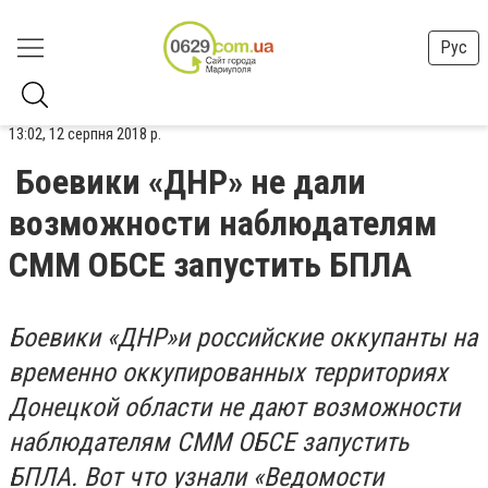
Рус
13:02, 12 серпня 2018 р.
Боевики «ДНР» не дали
возможности наблюдателям
СММ ОБСЕ запустить БПЛА
Боевики «ДНР»и российские оккупанты на
временно оккупированных территориях
Донецкой области не дают возможности
наблюдателям СММ ОБСЕ запустить
БПЛА. Вот что узнали «Ведомости