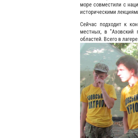
море совместили с наци
историческими лекциям
Сейчас подходит к кон
местных, в "Азовский 
областей. Всего в лагер