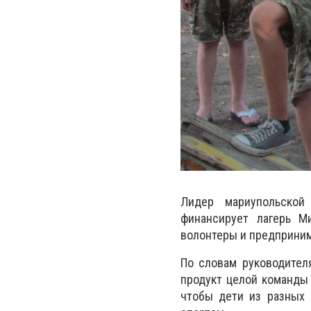
Лидер мариупольской
финансирует лагерь М
волонтеры и предприним
По словам руководителя
продукт целой команды 
чтобы дети из разных 