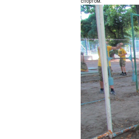
спортом.