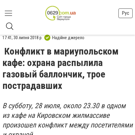
Рус
17:41, 30 липня 2018 р.
Надійне джерело
Конфликт в мариупольском
кафе: охрана распылила
газовый баллончик, трое
пострадавших
В субботу, 28 июля, около 23.30 в одном
из кафе на Кировском жилмассиве
произошел конфликт между посетителями
и охраной.