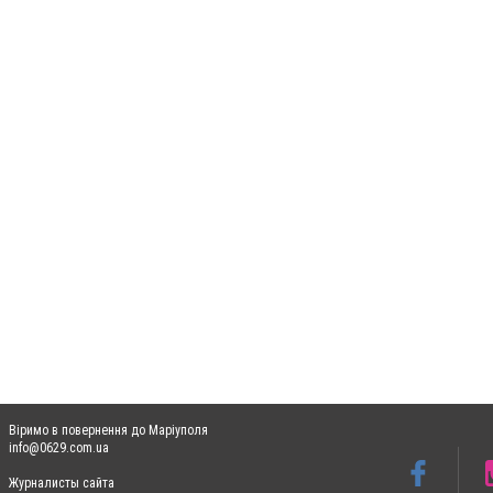
Віримо в повернення до Маріуполя
info@0629.com.ua
Журналисты сайта