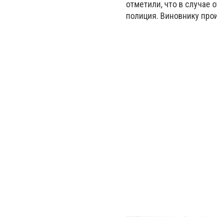
отметили, что в случае
полиция. Виновнику про