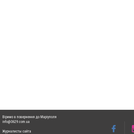
Віримо в повернення до Маріуполя
info@0629.com.ua
Журналисты сайта