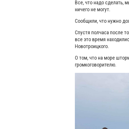
Все, что надо сделать, 
ничего не могут.
Сообщили, что нужно до
Спустя полчаса после то
все это время находилис
Новотроицкого.
О том, что на море што
громкоговорителю.