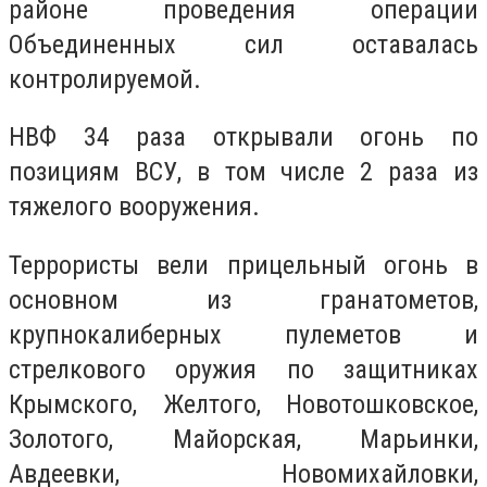
районе проведения операции
Объединенных сил оставалась
контролируемой.
НВФ 34 раза открывали огонь по
позициям ВСУ, в том числе 2 раза из
тяжелого вооружения.
Террористы вели прицельный огонь в
основном из гранатометов,
крупнокалиберных пулеметов и
стрелкового оружия по защитниках
Крымского, Желтого, Новотошковское,
Золотого, Майорская, Марьинки,
Авдеевки, Новомихайловки,