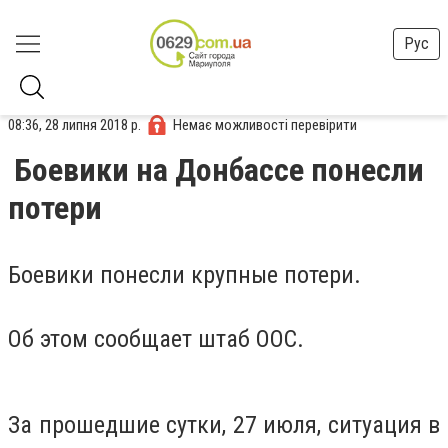
Рус
08:36, 28 липня 2018 р.
Немає можливості перевірити
Боевики на Донбассе понесли
потери
Боевики понесли крупные потери.
Об этом сообщает штаб ООС.
За прошедшие сутки, 27 июля, ситуация в