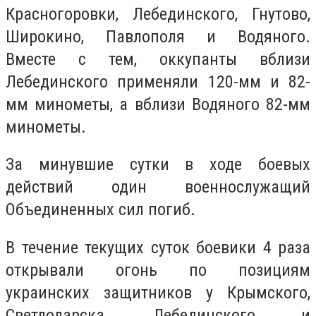
Красногоровки, Лебединского, Гнутово,
Широкино, Павлополя и Водяного.
Вместе с тем, оккупанты вблизи
Лебединского применяли 120-мм и 82-
мм минометы, а вблизи Водяного 82-мм
минометы.
За минувшие сутки в ходе боевых
действий один военнослужащий
Объединенных сил погиб.
В течение текущих суток боевики 4 раза
открывали огонь по позициям
украинских защитников у Крымского,
Светлодарска, Лебединского и