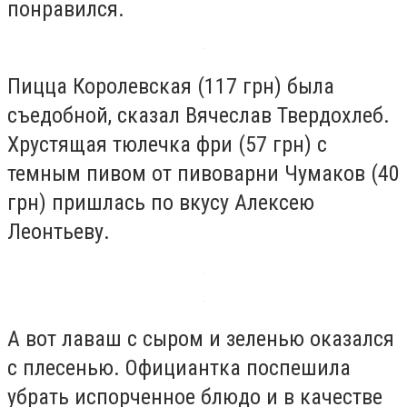
понравился.
Пицца Королевская (117 грн) была
съедобной, сказал Вячеслав Твердохлеб.
Хрустящая тюлечка фри (57 грн) с
темным пивом от пивоварни Чумаков (40
грн) пришлась по вкусу Алексею
Леонтьеву.
А вот лаваш с сыром и зеленью оказался
с плесенью. Официантка поспешила
убрать испорченное блюдо и в качестве