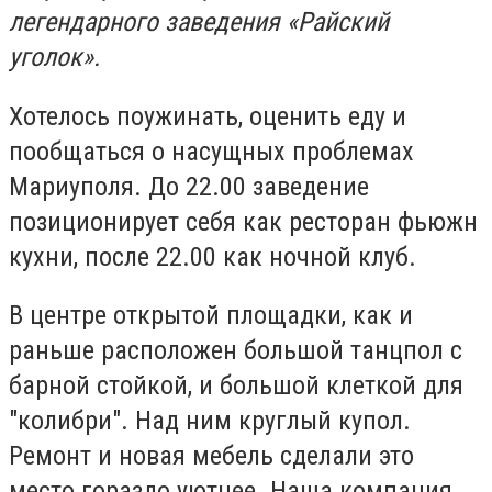
легендарного заведения «Райский
уголок».
Хотелось поужинать, оценить еду и
пообщаться о насущных проблемах
Мариуполя. До 22.00 заведение
позиционирует себя как ресторан фьюжн
кухни, после 22.00 как ночной клуб.
В центре открытой площадки, как и
раньше расположен большой танцпол с
барной стойкой, и большой клеткой для
"колибри". Над ним круглый купол.
Ремонт и новая мебель сделали это
место гораздо уютнее. Наша компания