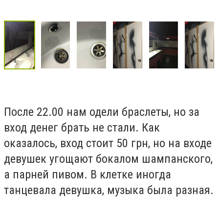
После 22.00 нам одели браслеты, но за
вход денег брать не стали. Как
оказалось, вход стоит 50 грн, но на входе
девушек угощают бокалом шампанского,
а парней пивом. В клетке иногда
танцевала девушка, музыка была разная.