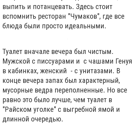
выпить и потанцевать. Здесь стоит
вспомнить ресторан "Чумаков", где все
блюда были просто идеальными.
Туалет вначале вечера был чистым.
Мужской с писсуарами и с чашами Генуя
в кабинках, женский - с унитазами. В
конце вечера запах был характерный,
мусорные ведра переполненные. Но все
равно это было лучше, чем туалет в
"Райском уголке" с выгребной ямой и
длинной очередью.