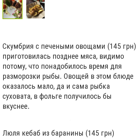
Скумбрия с печеными овощами (145 грн)
приготовилась позднее мяса, видимо
потому, что понадобилось время для
разморозки рыбы. Овощей в этом блюде
оказалось мало, да и сама рыбка
суховата, в фольге получилось бы
вкуснее.
Люля кебаб из баранины (145 грн)