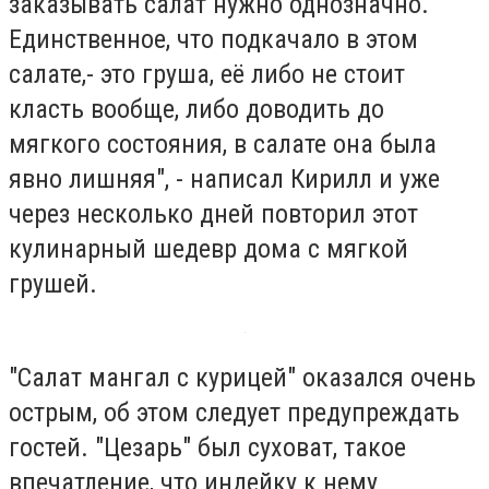
заказывать салат нужно однозначно.
Единственное, что подкачало в этом
салате,- это груша, её либо не стоит
класть вообще, либо доводить до
мягкого состояния, в салате она была
явно лишняя", - написал Кирилл и уже
через несколько дней повторил этот
кулинарный шедевр дома с мягкой
грушей.
"Салат мангал с курицей" оказался очень
острым, об этом следует предупреждать
гостей. "Цезарь" был суховат, такое
впечатление, что индейку к нему