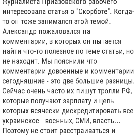
журналиста Приазовского рабочего
интересовала статья о "Скорботе". Когда-
то он тоже занимался этой темой.
Александр пожаловался на
комментарии, в которых он пытается
найти что-то полезное по теме статьи, но
не находит. Мы пояснили что
комментарии довоенные и комментарии
сегодняшние - это две большие разницы.
Сейчас очень часто их пишут тролли РФ,
которые получают зарплату и цель
которых всячески дискредитировать все
украинское - военных, СМИ, власть...
Поэтому не стоит расстраиваться и