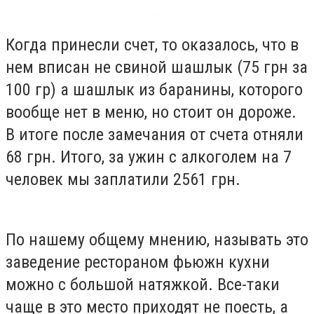
Когда принесли счет, то оказалось, что в
нем вписан не свиной шашлык (75 грн за
100 гр) а шашлык из баранины, которого
вообще нет в меню, но стоит он дороже.
В итоге после замечания от счета отняли
68 грн. Итого, за ужин с алкоголем на 7
человек мы заплатили 2561 грн.
По нашему общему мнению, называть это
заведение рестораном фьюжн кухни
можно с большой натяжкой. Все-таки
чаще в это место приходят не поесть, а