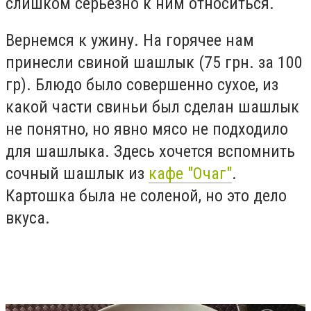
слишком серьезно к ним относиться.
Вернемся к ужину. На горячее нам
принесли свиной шашлык (75 грн. за 100
гр). Блюдо было совершенно сухое, из
какой части свиньи был сделан шашлык
не понятно, но явно мясо не подходило
для шашлыка. Здесь хочется вспомнить
сочный шашлык из
кафе "Очаг"
.
Картошка была не соленой, но это дело
вкуса.