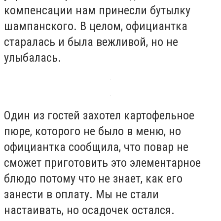
компенсации нам принесли бутылку
шампанского. В целом, официантка
старалась и была вежливой, но не
улыбалась.
Один из гостей захотел картофельное
пюре, которого не было в меню, но
официантка сообщила, что повар не
сможет приготовить это элементарное
блюдо потому что не знает, как его
занести в оплату. Мы не стали
настаивать, но осадочек остался.