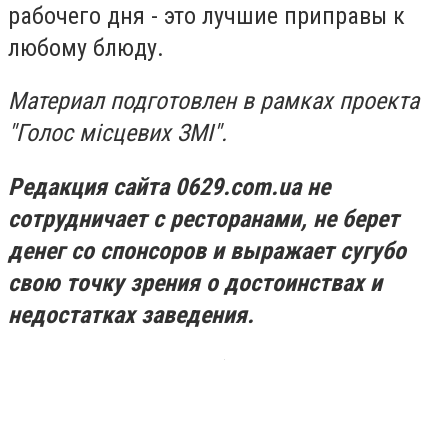
рабочего дня - это лучшие приправы к
любому блюду.
Материал подготовлен в рамках проекта
"Голос місцевих ЗМІ".
Редакция сайта 0629.com.ua не
сотрудничает с ресторанами, не берет
денег со спонсоров и выражает сугубо
свою точку зрения о достоинствах и
недостатках заведения.