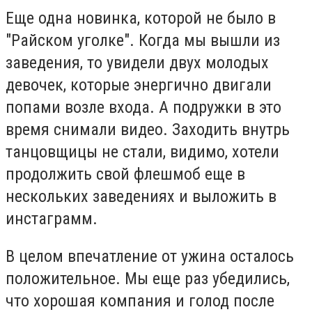
Еще одна новинка, которой не было в
"Райском уголке". Когда мы вышли из
заведения, то увидели двух молодых
девочек, которые энергично двигали
попами возле входа. А подружки в это
время снимали видео. Заходить внутрь
танцовщицы не стали, видимо, хотели
продолжить свой флешмоб еще в
нескольких заведениях и выложить в
инстаграмм.
В целом впечатление от ужина осталось
положительное. Мы еще раз убедились,
что хорошая компания и голод после