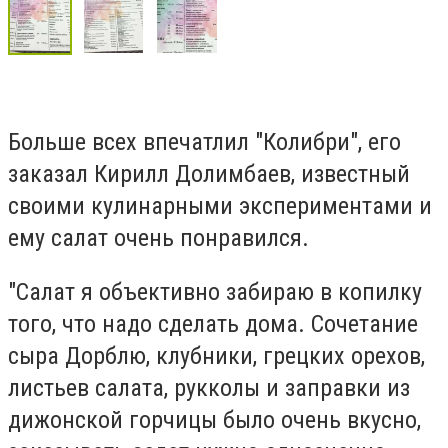
Больше всех впечатлил "Колибри", его
заказал Кирилл Долимбаев, известный
своими кулинарными экспериментами и
ему салат очень понравился.
"Салат я объективно забираю в копилку
того, что надо сделать дома. Сочетание
сыра Дорблю, клубники, грецких орехов,
листьев салата, рукколы и заправки из
дижонской горчицы было очень вкусно,