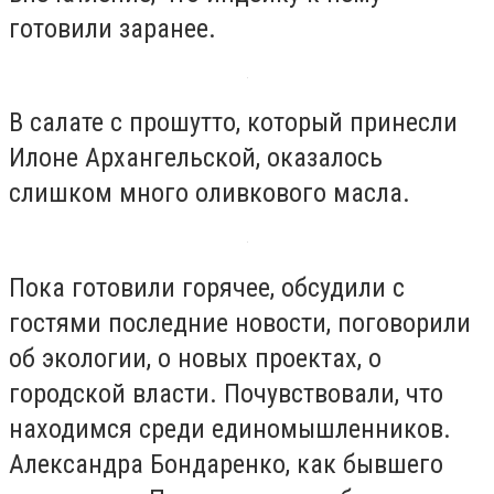
готовили заранее.
В салате с прошутто, который принесли
Илоне Архангельской, оказалось
слишком много оливкового масла.
Пока готовили горячее, обсудили с
гостями последние новости, поговорили
об экологии, о новых проектах, о
городской власти. Почувствовали, что
находимся среди единомышленников.
Александра Бондаренко, как бывшего