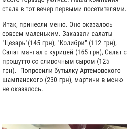
стала в тот вечер первыми посетителями.
Итак, принесли меню. Оно оказалось
совсем маленьким. Заказали салаты -
"Цезарь"(145 грн), "Колибри" (112 грн),
Салат мангал с курицей (165 грн), Салат с
прошутто со сливочным сыром (125
грн). Попросили бутылку Артемовского
шампанского (230 грн), мартини в меню
не оказалось.