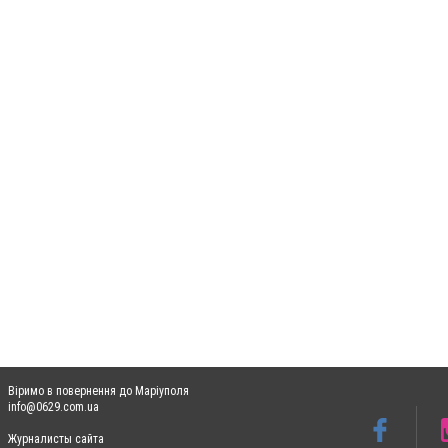
Віримо в повернення до Маріуполя
info@0629.com.ua
Журналисты сайта