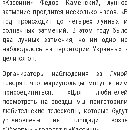
«Кассини» Федор Каменский, лунное
затмение продлится несколько часов. «В
год происходит до четырех лунных и
солнечных затмений. В этом году было
два лунных затмения, но ни одно не
наблюдалось на территории Украины», -
делится он.
Организаторы наблюдения за Луной
говорят, что мариупольцы могут к ним
присоединиться. «Для любителей
посмотреть на звезды мы приготовили
любительские телескопы, которые будут
установлены на площади возле
«Обжоры», - говорят в «Кассини».