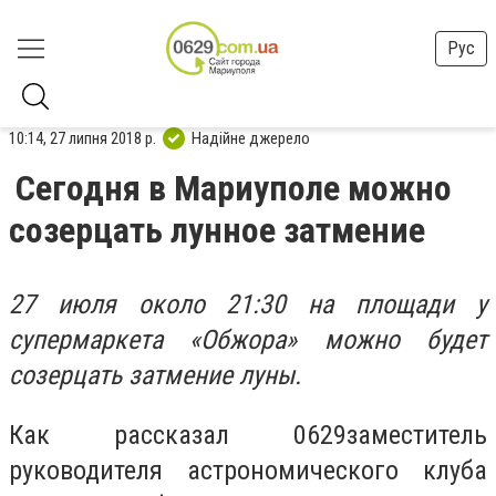
Рус
10:14, 27 липня 2018 р.
Надійне джерело
Cегодня в Мариуполе можно
созерцать лунное затмение
27 июля около 21:30 на площади у
супермаркета «Обжора» можно будет
созерцать затмение луны.
Как рассказал 0629заместитель
руководителя астрономического клуба