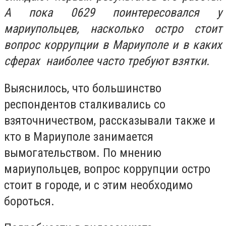
А пока 0629 поинтересовался у
мариупольцев, насколько остро стоит
вопрос коррупции в Мариуполе и в каких
сферах наиболее часто требуют взятки.
Выяснилось, что большинство
респондентов сталкивались со
взяточничеством, рассказывали также и
кто в Мариуполе занимается
вымогательством. По мнению
мариупольцев, вопрос коррупции остро
стоит в городе, и с этим необходимо
бороться.