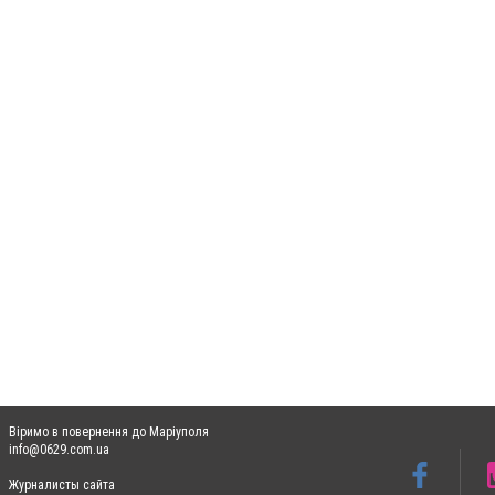
Віримо в повернення до Маріуполя
info@0629.com.ua
Журналисты сайта