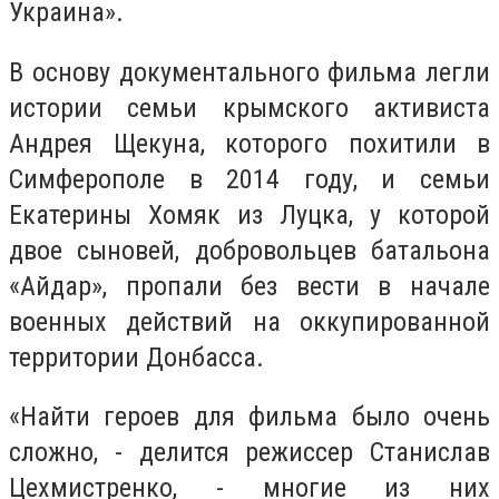
Украина».
В основу документального фильма легли
истории семьи крымского активиста
Андрея Щекуна, которого похитили в
Симферополе в 2014 году, и семьи
Екатерины Хомяк из Луцка, у которой
двое сыновей, добровольцев батальона
«Айдар», пропали без вести в начале
военных действий на оккупированной
территории Донбасса.
«Найти героев для фильма было очень
сложно, - делится режиссер Станислав
Цехмистренко, - многие из них