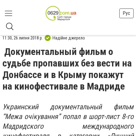
Рус
11:30, 26 липня 2018 р.
Надійне джерело
Документальный фильм о
судьбе пропавших без вести на
Донбассе и в Крыму покажут
на кинофестивале в Мадриде
Украинский документальный фильм
“Межа очікування” попал в шорт-лист 8-го
Мадридского международного