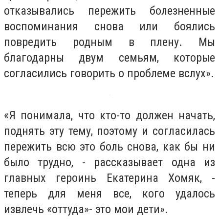
отказывались пережить болезненные
воспоминания снова или боялись
повредить родным в плену. Мы
благодарны двум семьям, которые
согласились говорить о проблеме вслух».
«Я понимала, что кто-то должен начать,
поднять эту тему, поэтому и согласилась
пережить всю это боль снова, как бы ни
было трудно, - рассказывает одна из
главных героинь Екатерина Хомяк, -
теперь для меня все, кого удалось
извлечь «оттуда»- это мои дети».