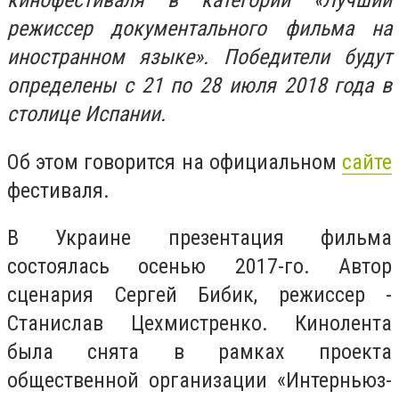
кинофестиваля в категории «Лучший
режиссер документального фильма на
иностранном языке». Победители будут
определены с 21 по 28 июля 2018 года в
столице Испании.
Об этом говорится на официальном
сайте
фестиваля.
В Украине презентация фильма
состоялась осенью 2017-го. Автор
сценария Сергей Бибик, режиссер -
Станислав Цехмистренко. Кинолента
была снята в рамках проекта
общественной организации «Интерньюз-