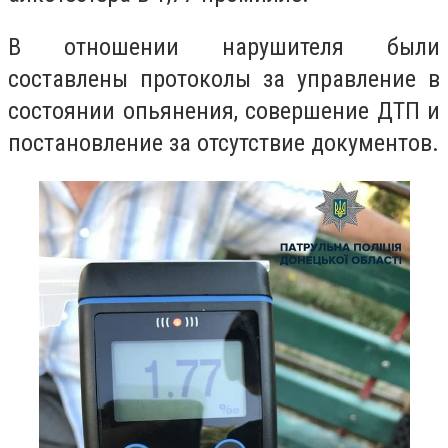
В отношении нарушителя были
составлены протоколы за управление в
состоянии опьянения, совершение ДТП и
постановление за отсутствие документов.