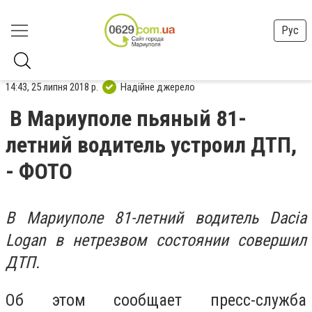
Рус
14:43, 25 липня 2018 р.
Надійне джерело
В Мариуполе пьяный 81-
летний водитель устроил ДТП,
- ФОТО
В Мариуполе 81-летний водитель Dacia
Logan в нетрезвом состоянии совершил
ДТП.
Об этом сообщает пресс-служба