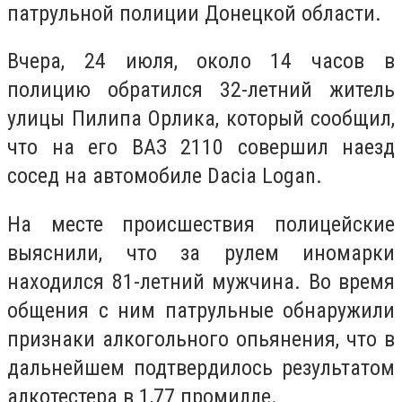
патрульной полиции Донецкой области.
Вчера, 24 июля, около 14 часов в
полицию обратился 32-летний житель
улицы Пилипа Орлика, который сообщил,
что на его ВАЗ 2110 совершил наезд
сосед на автомобиле Dacia Logan.
На месте происшествия полицейские
выяснили, что за рулем иномарки
находился 81-летний мужчина. Во время
общения с ним патрульные обнаружили
признаки алкогольного опьянения, что в
дальнейшем подтвердилось результатом
алкотестера в 1,77 промилле.