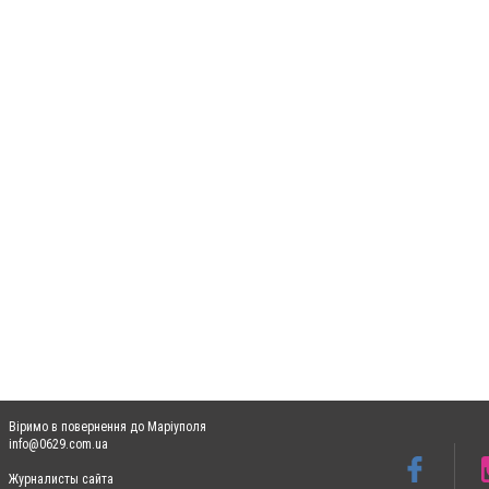
Віримо в повернення до Маріуполя
info@0629.com.ua
Журналисты сайта