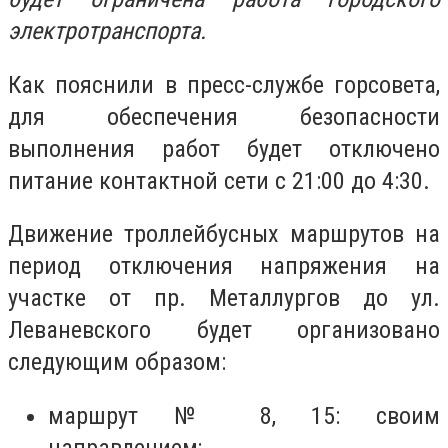
электротранспорта.
Как пояснили в пресс-службе горсовета,
для обеспечения безопасности
выполнения работ будет отключено
питание контактной сети с 21:00 до 4:30.
Движение троллейбусных маршрутов на
период отключения напряжения на
участке от пр. Металлургов до ул.
Леваневского будет организовано
следующим образом:
маршрут № 8, 15: своим
направлением;